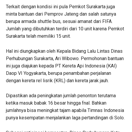
Terkait dengan kondisi ini pula Pemkot Surakarta juga
minta bantuan dari Pemprov Jateng dan salah satunya
berupa armada shuttle bus, sesuai amanat dari FIFA.
Jumlah yang dibutuhkan terdiri dari 10 unit karena Pemkot
Surakarta telah memiliki 15 unit.
Hal ini diungkapkan oleh Kepala Bidang Lalu Lintas Dinas
Perhubungan Surakarta, Ari Wibowo. Permohonan bantuan
ini juga diajukan kepada PT Kereta Api Indonesia (KAI)
Daop VI Yogyakarta, berupa penambahan perjalanan
dengan kereta rel lisrik (KRL) dan kereta jarak jauh.
Dipastikan ada peningkatan jumlah penonton terutama
ketika masuk babak 16 besar hingga fnal. Bahkan
jumlahnya bisa meningkat tajam apabila Timnas Indonesia
punya kesempatan menjalankan laga pertandingan di Solo.