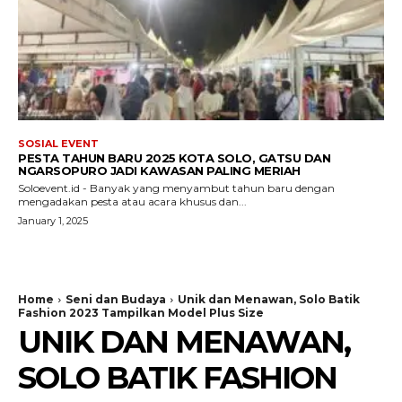
SOSIAL EVENT
PESTA TAHUN BARU 2025 KOTA SOLO, GATSU DAN
NGARSOPURO JADI KAWASAN PALING MERIAH
Soloevent.id - Banyak yang menyambut tahun baru dengan
mengadakan pesta atau acara khusus dan...
January 1, 2025