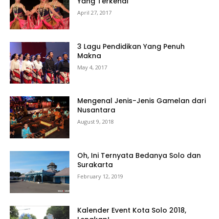
Yang Terkenal
April 27, 2017
3 Lagu Pendidikan Yang Penuh
Makna
May 4, 2017
Mengenal Jenis-Jenis Gamelan dari
Nusantara
August 9, 2018
Oh, Ini Ternyata Bedanya Solo dan
Surakarta
February 12, 2019
Kalender Event Kota Solo 2018,