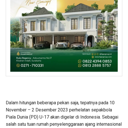
Dalam hitungan beberapa pekan saja, tepatnya pada 10
November – 2 Desember 2023 perhelatan sepakbola
Piala Dunia (PD) U-17 akan digelar di Indonesia. Sebagai
salah satu tuan rumah penyelenggaraan ajang internasional