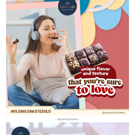
- Advertisement -