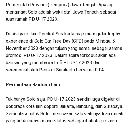
Pemerintah Provinsi (Pemprov) Jawa Tengah. Apalagi
mengingat Solo adalah wakil dari Jawa Tengah sebagai
tuan rumah PD U-17 2023.
Di sisi yang lain Pemkot Surakarta siap menggelar trophy
experience di Solo Car Free Day (CFD) pada Minggu, 5
November 2023 dengan tujuan yang sama, sebagai sarana
promosi PD U-17 2023. Dalam acara tersebut akan ada
barisan yang membawa trofi PD U-17 2023 dan
seremonial oleh Pemkot Surakarta bersama FIFA.
Permintaan Bantuan Lain
Tak hanya Solo saja, PD U-17 2023 sendiri juga digelar di
beberapa kota lain seperti Jakarta, Bandung, dan Surabaya.
Sementara untuk Solo, merupakan satu-satunya tuan rumah
yang tidak menyandang status sebagai ibukota provinsi.