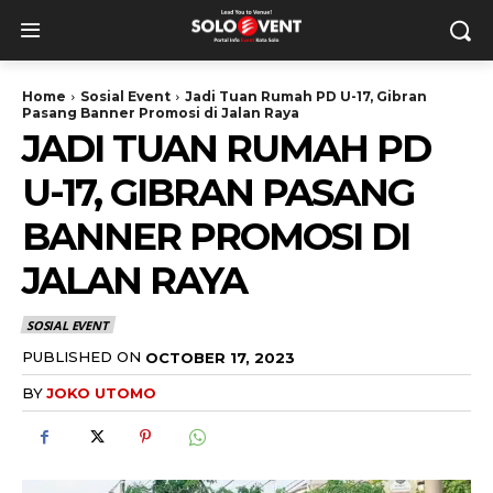
Home
Sosial Event
Jadi Tuan Rumah PD U-17, Gibran
Pasang Banner Promosi di Jalan Raya
JADI TUAN RUMAH PD
U-17, GIBRAN PASANG
BANNER PROMOSI DI
JALAN RAYA
SOSIAL EVENT
PUBLISHED ON
OCTOBER 17, 2023
BY
JOKO UTOMO