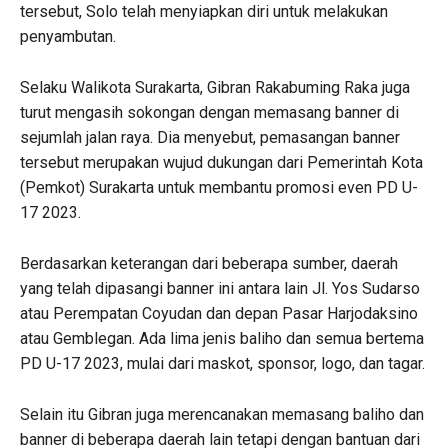
tersebut, Solo telah menyiapkan diri untuk melakukan
penyambutan.
Selaku Walikota Surakarta, Gibran Rakabuming Raka juga
turut mengasih sokongan dengan memasang banner di
sejumlah jalan raya. Dia menyebut, pemasangan banner
tersebut merupakan wujud dukungan dari Pemerintah Kota
(Pemkot) Surakarta untuk membantu promosi even PD U-
17 2023.
Berdasarkan keterangan dari beberapa sumber, daerah
yang telah dipasangi banner ini antara lain Jl. Yos Sudarso
atau Perempatan Coyudan dan depan Pasar Harjodaksino
atau Gemblegan. Ada lima jenis baliho dan semua bertema
PD U-17 2023, mulai dari maskot, sponsor, logo, dan tagar.
Selain itu Gibran juga merencanakan memasang baliho dan
banner di beberapa daerah lain tetapi dengan bantuan dari