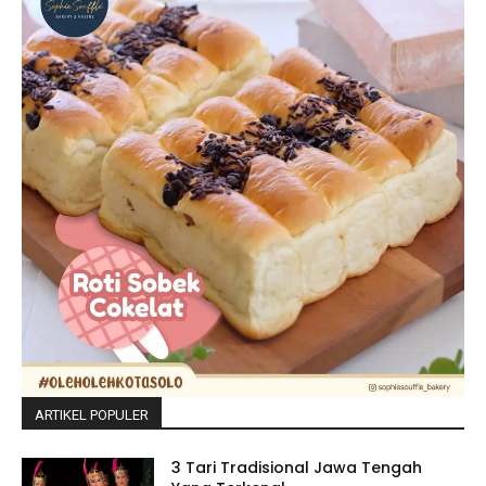
ARTIKEL POPULER
3 Tari Tradisional Jawa Tengah