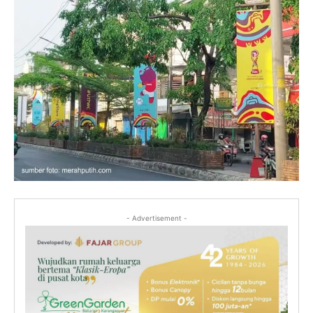
- Advertisement -