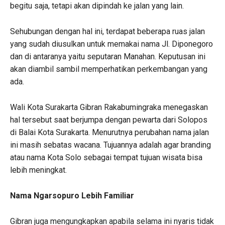
begitu saja, tetapi akan dipindah ke jalan yang lain.
Sehubungan dengan hal ini, terdapat beberapa ruas jalan
yang sudah diusulkan untuk memakai nama Jl. Diponegoro
dan di antaranya yaitu seputaran Manahan. Keputusan ini
akan diambil sambil memperhatikan perkembangan yang
ada.
Wali Kota Surakarta Gibran Rakabumingraka menegaskan
hal tersebut saat berjumpa dengan pewarta dari Solopos
di Balai Kota Surakarta. Menurutnya perubahan nama jalan
ini masih sebatas wacana. Tujuannya adalah agar branding
atau nama Kota Solo sebagai tempat tujuan wisata bisa
lebih meningkat.
Nama Ngarsopuro Lebih Familiar
Gibran juga mengungkapkan apabila selama ini nyaris tidak