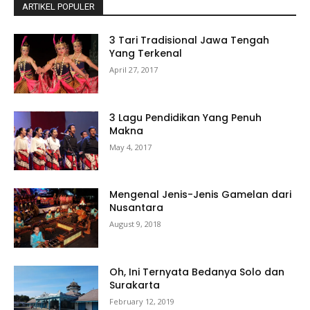
ARTIKEL POPULER
3 Tari Tradisional Jawa Tengah
Yang Terkenal
April 27, 2017
3 Lagu Pendidikan Yang Penuh
Makna
May 4, 2017
Mengenal Jenis-Jenis Gamelan dari
Nusantara
August 9, 2018
Oh, Ini Ternyata Bedanya Solo dan
Surakarta
February 12, 2019