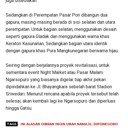
juga disediakan.
Sedangkan di Perempatan Pasar Pon dibangun dua
gapura, masing-masing berada di sisi selatan dan utara
perempatan. Untuk bagian selatan, menggunakan desain
seperti gapura Gladak dan menggunakan warna khas
Keraton Kasunanan, Sedangkan bagian utara identik
dengan gapura khas Pura Mangkunegaran berwarna hijau.
Seiring dengan berjalannya proyek revitalisasi, untuk
sementara event Night Market atau Pasar Malam
Ngarsopuro yang biasanya digelar tiap akhir pekan
dipindahkan ke Jl. Bhayangkara sebelah barat Stadion
Sriwedari. Menurut rencana apabila proyek tersebut telah
selesai, akan kembali lagi ke Ngarsopuro dan diperluas
hingga Gatsu.
TAGS
INI ALASAN GIBRAN INGIN UBAH NAMA JL. DIPONEGORO