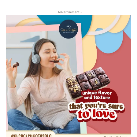
- Advertisement -