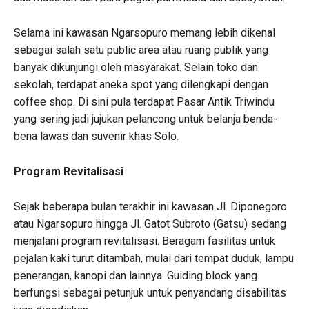
Selama ini kawasan Ngarsopuro memang lebih dikenal
sebagai salah satu public area atau ruang publik yang
banyak dikunjungi oleh masyarakat. Selain toko dan
sekolah, terdapat aneka spot yang dilengkapi dengan
coffee shop. Di sini pula terdapat Pasar Antik Triwindu
yang sering jadi jujukan pelancong untuk belanja benda-
bena lawas dan suvenir khas Solo.
Program Revitalisasi
Sejak beberapa bulan terakhir ini kawasan Jl. Diponegoro
atau Ngarsopuro hingga Jl. Gatot Subroto (Gatsu) sedang
menjalani program revitalisasi. Beragam fasilitas untuk
pejalan kaki turut ditambah, mulai dari tempat duduk, lampu
penerangan, kanopi dan lainnya. Guiding block yang
berfungsi sebagai petunjuk untuk penyandang disabilitas