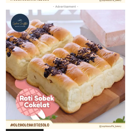
- Advertisement -