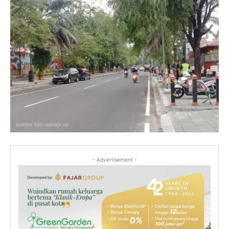
- Advertisement -