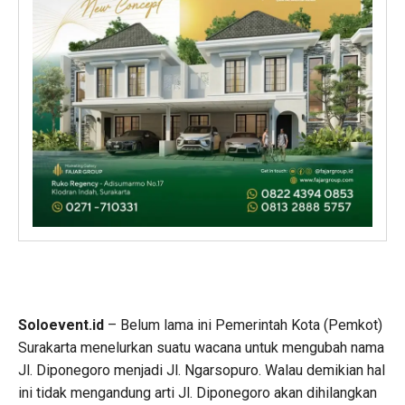
Soloevent.id
– Belum lama ini Pemerintah Kota (Pemkot)
Surakarta menelurkan suatu wacana untuk mengubah nama
Jl. Diponegoro menjadi Jl. Ngarsopuro. Walau demikian hal
ini tidak mengandung arti Jl. Diponegoro akan dihilangkan