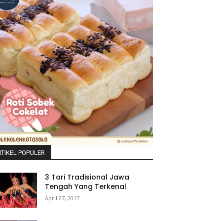
TIKEL POPULER
3 Tari Tradisional Jawa
Tengah Yang Terkenal
April 27, 2017