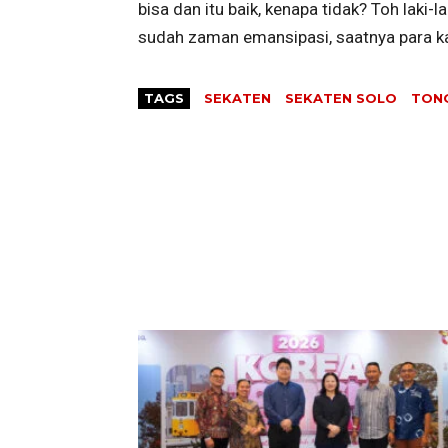
bisa dan itu baik, kenapa tidak? Toh laki-
sudah zaman emansipasi, saatnya para k
TAGS
SEKATEN
SEKATEN SOLO
TON