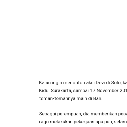
Kalau ingin menonton aksi Devi di Solo,
Kidul Surakarta, sampai 17 November 20
teman-temannya main di Bali.
Sebagai perempuan, dia memberikan pes
ragu melakukan pekerjaan apa pun, selama