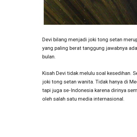
Devi bilang menjadi joki tong setan mer
yang paling berat tanggung jawabnya ada
bulan.
Kisah Devi tidak melulu soal kesedihan.
joki tong setan wanita. Tidak hanya di Me
tapi juga se-Indonesia karena dirinya sem
oleh salah satu media internasional.