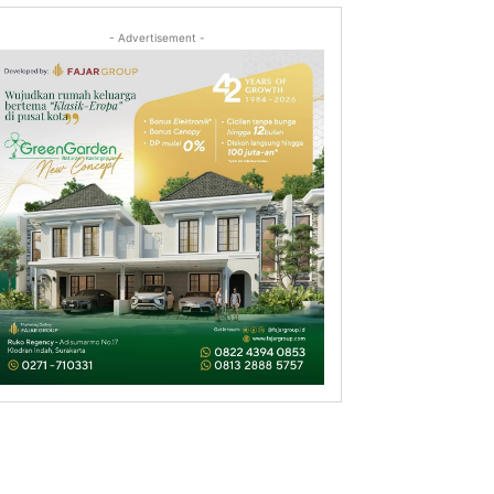
- Advertisement -