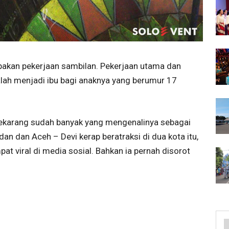
upakan pekerjaan sambilan. Pekerjaan utama dan
lah menjadi ibu bagi anaknya yang berumur 17
 Sekarang sudah banyak yang mengenalinya sebagai
dan dan Aceh – Devi kerap beratraksi di dua kota itu,
pat viral di media sosial. Bahkan ia pernah disorot