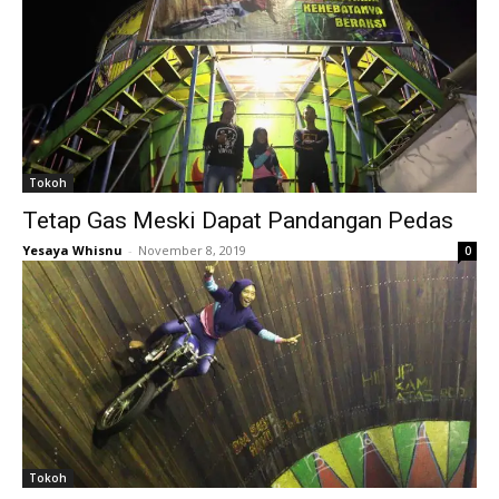
Tokoh
Tetap Gas Meski Dapat Pandangan Pedas
Yesaya Whisnu
-
November 8, 2019
0
Tokoh