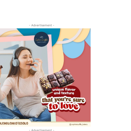
- Advertisement -
- Advertisement -