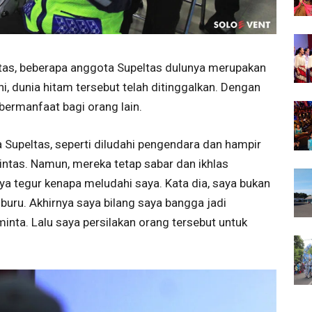
intas, beberapa anggota Supeltas dulunya merupakan
i, dunia hitam tersebut telah ditinggalkan. Dengan
bermanfaat bagi orang lain.
 Supeltas, seperti diludahi pengendara dan hampir
ntas. Namun, mereka tetap sabar dan ikhlas
ya tegur kenapa meludahi saya. Kata dia, saya bukan
buru. Akhirnya saya bilang saya bangga jadi
inta. Lalu saya persilakan orang tersebut untuk