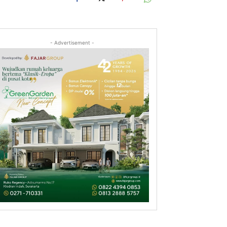
- Advertisement -