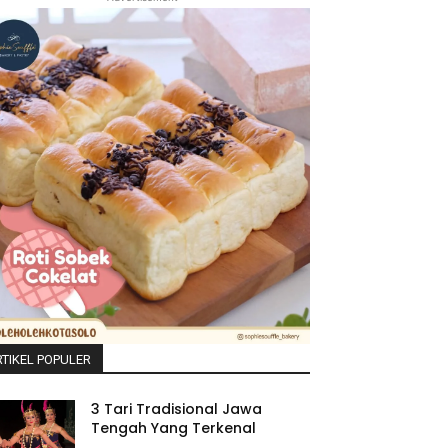
TIKEL POPULER
3 Tari Tradisional Jawa
Tengah Yang Terkenal