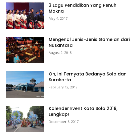
3 Lagu Pendidikan Yang Penuh
Makna
May 4, 2017
Mengenal Jenis-Jenis Gamelan dari
Nusantara
August 9, 2018
Oh, Ini Ternyata Bedanya Solo dan
Surakarta
February 12, 2019
Kalender Event Kota Solo 2018,
Lengkap!
December 6, 2017