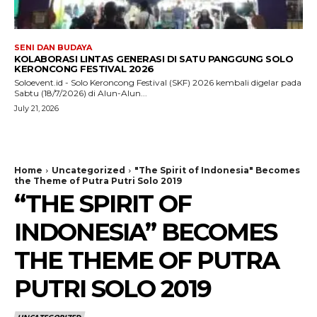
SENI DAN BUDAYA
KOLABORASI LINTAS GENERASI DI SATU PANGGUNG SOLO
KERONCONG FESTIVAL 2026
Soloevent.id - Solo Keroncong Festival (SKF) 2026 kembali digelar pada
Sabtu (18/7/2026) di Alun-Alun...
July 21, 2026