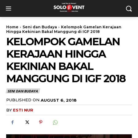
Home
Seni dan Budaya
Kelompok Gamelan Kerajaan
Hingga Kekinian Bakal Manggung di IGF 2018
KELOMPOK GAMELAN
KERAJAAN HINGGA
KEKINIAN BAKAL
MANGGUNG DI IGF 2018
SENI DAN BUDAYA
PUBLISHED ON
AUGUST 6, 2018
BY
ESTI NUR