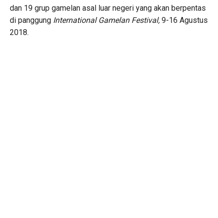
dan 19 grup gamelan asal luar negeri yang akan berpentas
di panggung
International Gamelan Festival,
9-16 Agustus
2018.