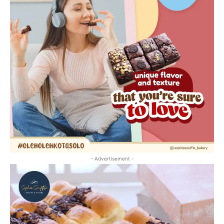
- Advertisement -