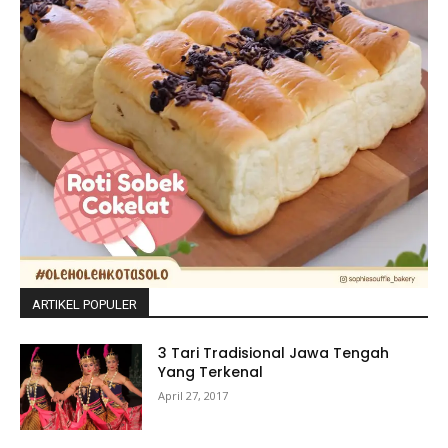
ARTIKEL POPULER
3 Tari Tradisional Jawa Tengah
Yang Terkenal
April 27, 2017