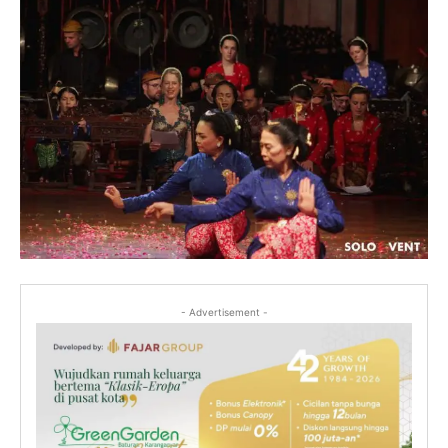
- Advertisement -