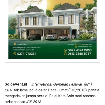
Soloevent.id –
International Gamelan Festival (IGF)
2018
tak lama lagi digelar. Pada Jumat (3/8/2018), panitia
mengadakan jumpa pers di Balai Kota Solo soal rencana
pelaksanaan
IGF 2018
.