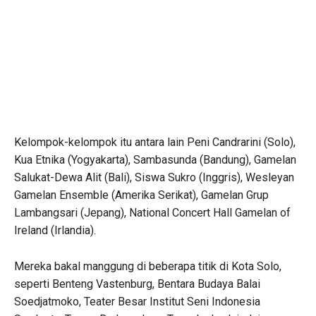
Kelompok-kelompok itu antara lain Peni Candrarini (Solo),
Kua Etnika (Yogyakarta), Sambasunda (Bandung), Gamelan
Salukat-Dewa Alit (Bali), Siswa Sukro (Inggris), Wesleyan
Gamelan Ensemble (Amerika Serikat), Gamelan Grup
Lambangsari (Jepang), National Concert Hall Gamelan of
Ireland (Irlandia).
Mereka bakal manggung di beberapa titik di Kota Solo,
seperti Benteng Vastenburg, Bentara Budaya Balai
Soedjatmoko, Teater Besar Institut Seni Indonesia