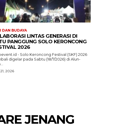
I DAN BUDAYA
LABORASI LINTAS GENERASI DI
TU PANGGUNG SOLO KERONCONG
STIVAL 2026
oevent.id - Solo Keroncong Festival (SKF) 2026
ali digelar pada Sabtu (18/7/2026) di Alun-
...
 21, 2026