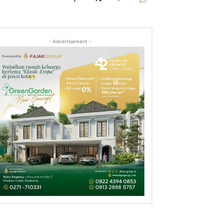
- Advertisement -