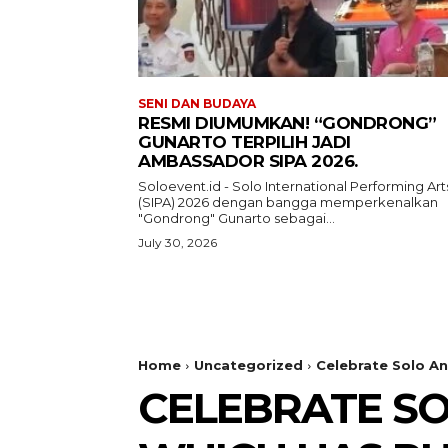
SENI DAN BUDAYA
RESMI DIUMUMKAN! “GONDRONG”
GUNARTO TERPILIH JADI
AMBASSADOR SIPA 2026.
Soloevent.id - Solo International Performing Art
(SIPA) 2026 dengan bangga memperkenalkan
"Gondrong" Gunarto sebagai...
July 30, 2026