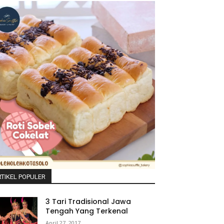
TIKEL POPULER
3 Tari Tradisional Jawa
Tengah Yang Terkenal
April 27, 2017