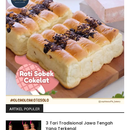
ARTIKEL POPULER
3 Tari Tradisional Jawa Tengah
Yang Terkenal