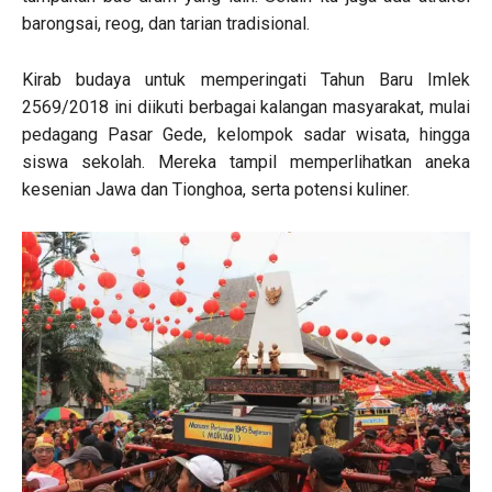
barongsai, reog, dan tarian tradisional.
Kirab budaya untuk memperingati Tahun Baru Imlek
2569/2018 ini diikuti berbagai kalangan masyarakat, mulai
pedagang Pasar Gede, kelompok sadar wisata, hingga
siswa sekolah. Mereka tampil memperlihatkan aneka
kesenian Jawa dan Tionghoa, serta potensi kuliner.