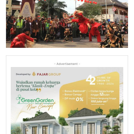
- Advertisement -