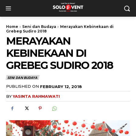
Home
Seni dan Budaya
Merayakan Kebinekaan di
Grebeg Sudiro 2018
MERAYAKAN
KEBINEKAAN DI
GREBEG SUDIRO 2018
SENI DAN BUDAYA
PUBLISHED ON
FEBRUARY 12, 2018
BY
YASINTA RAHMAWATI