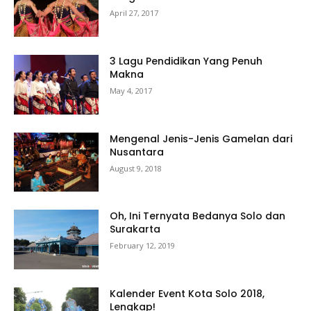
April 27, 2017
3 Lagu Pendidikan Yang Penuh
Makna
May 4, 2017
Mengenal Jenis-Jenis Gamelan dari
Nusantara
August 9, 2018
Oh, Ini Ternyata Bedanya Solo dan
Surakarta
February 12, 2019
Kalender Event Kota Solo 2018,
Lengkap!