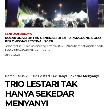
SENI DAN BUDAYA
KOLABORASI LINTAS GENERASI DI SATU PANGGUNG SOLO
KERONCONG FESTIVAL 2026
Soloevent.id - Solo Keroncong Festival (SKF) 2026 kembali digelar pada
Sabtu (18/7/2026) di Alun-Alun...
July 21, 2026