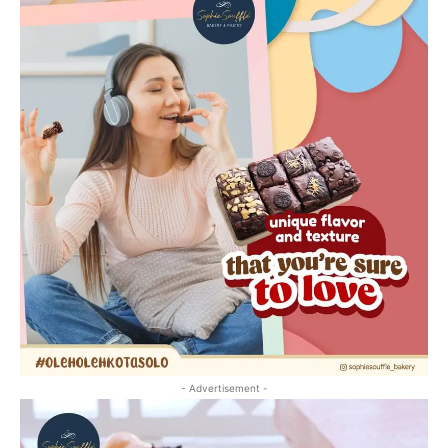
- Advertisement -