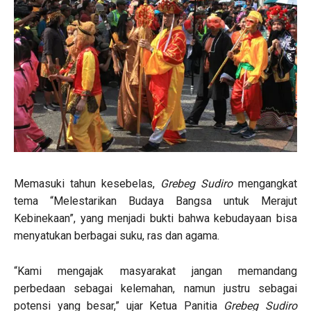
Memasuki tahun kesebelas,
Grebeg Sudiro
mengangkat
tema “Melestarikan Budaya Bangsa untuk Merajut
Kebinekaan”, yang menjadi bukti bahwa kebudayaan bisa
menyatukan berbagai suku, ras dan agama.
“Kami mengajak masyarakat jangan memandang
perbedaan sebagai kelemahan, namun justru sebagai
potensi yang besar,” ujar Ketua Panitia
Grebeg Sudiro