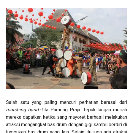
Salah satu yang paling mencuri perhatian berasal dari
marching band
Gita Pamong Praja. Tepuk tangan meriah
mereka dapatkan ketika sang mayoret berhasil melakukan
atraksi mengangkat bas drum dengan gigi sambil berdiri di
tumpukan bas drum yang lain. Selain itu juga ada atraksi