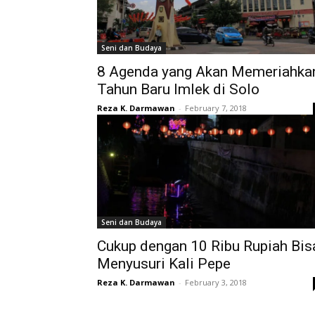
Seni dan Budaya
8 Agenda yang Akan Memeriahka
Tahun Baru Imlek di Solo
Reza K. Darmawan
-
February 7, 2018
Seni dan Budaya
Cukup dengan 10 Ribu Rupiah Bis
Menyusuri Kali Pepe
Reza K. Darmawan
-
February 3, 2018