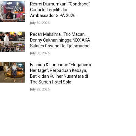
Resmi Diumumkan! “Gondrong”
Gunarto Terpilih Jadi
Ambassador SIPA 2026.
July 30, 2026
Pecah Maksimal! Trio Macan,
Denny Caknan hingga NDX AKA
Sukses Goyang De Tjolomadoe.
July 30, 2026
Fashion & Luncheon “Elegance in
Heritage”, Perpaduan Kebaya,
Batik, dan Kuliner Nusantara di
The Sunan Hotel Solo
July 28, 2026