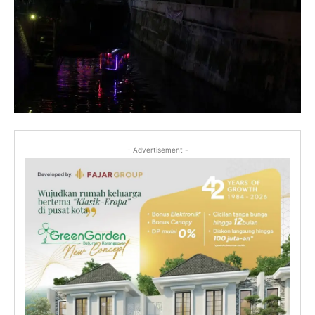
- Advertisement -