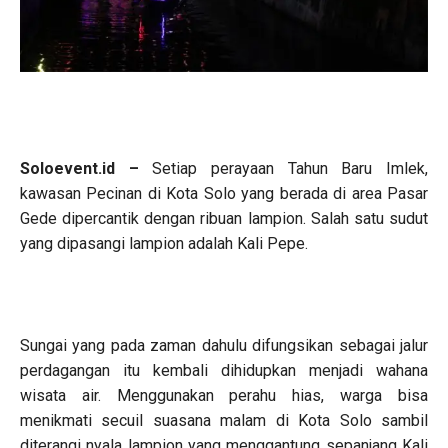
Soloevent.id –
Setiap perayaan Tahun Baru Imlek,
kawasan Pecinan di Kota Solo yang berada di area Pasar
Gede dipercantik dengan ribuan lampion. Salah satu sudut
yang dipasangi lampion adalah Kali Pepe.
Sungai yang pada zaman dahulu difungsikan sebagai jalur
perdagangan itu kembali dihidupkan menjadi wahana
wisata air. Menggunakan perahu hias, warga bisa
menikmati secuil suasana malam di Kota Solo sambil
diterangi nyala lampion yang menggantung sepanjang Kali