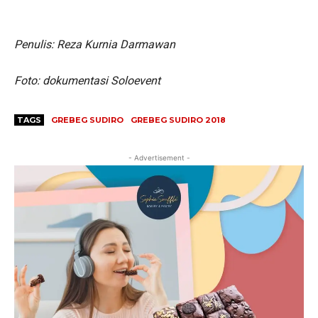
Penulis: Reza Kurnia Darmawan
Foto: dokumentasi Soloevent
TAGS
GREBEG SUDIRO
GREBEG SUDIRO 2018
- Advertisement -