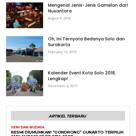
Mengenal Jenis-Jenis Gamelan dari
Nusantara
August 9, 2018
Oh, Ini Ternyata Bedanya Solo dan
Surakarta
February 12, 2019
Kalender Event Kota Solo 2018,
Lengkap!
December 6, 2017
ARTIKEL TERBARU
SENI DAN BUDAYA
RESMI DIUMUMKAN! “GONDRONG” GUNARTO TERPILIH