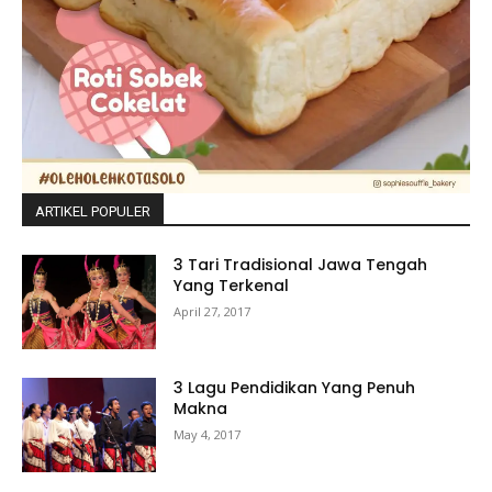
ARTIKEL POPULER
3 Tari Tradisional Jawa Tengah
Yang Terkenal
April 27, 2017
3 Lagu Pendidikan Yang Penuh
Makna
May 4, 2017