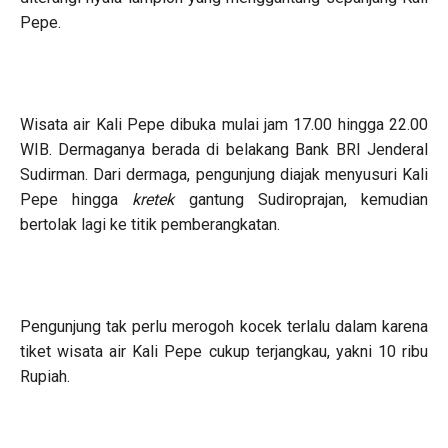
Pepe.
Wisata air Kali Pepe dibuka mulai jam 17.00 hingga 22.00
WIB. Dermaganya berada di belakang Bank BRI Jenderal
Sudirman. Dari dermaga, pengunjung diajak menyusuri Kali
Pepe hingga
kretek
gantung Sudiroprajan, kemudian
bertolak lagi ke titik pemberangkatan.
Pengunjung tak perlu merogoh kocek terlalu dalam karena
tiket wisata air Kali Pepe cukup terjangkau, yakni 10 ribu
Rupiah.