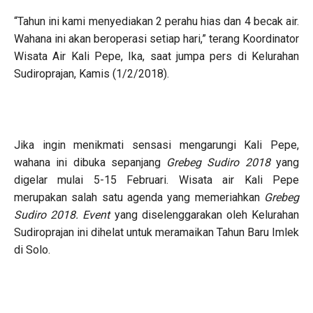
“Tahun ini kami menyediakan 2 perahu hias dan 4 becak air.
Wahana ini akan beroperasi setiap hari,” terang Koordinator
Wisata Air Kali Pepe, Ika, saat jumpa pers di Kelurahan
Sudiroprajan, Kamis (1/2/2018).
Jika ingin menikmati sensasi mengarungi Kali Pepe,
wahana ini dibuka sepanjang
Grebeg Sudiro 2018
yang
digelar mulai 5-15 Februari. Wisata air Kali Pepe
merupakan salah satu agenda yang memeriahkan
Grebeg
Sudiro 2018. Event
yang diselenggarakan oleh Kelurahan
Sudiroprajan ini dihelat untuk meramaikan Tahun Baru Imlek
di Solo.