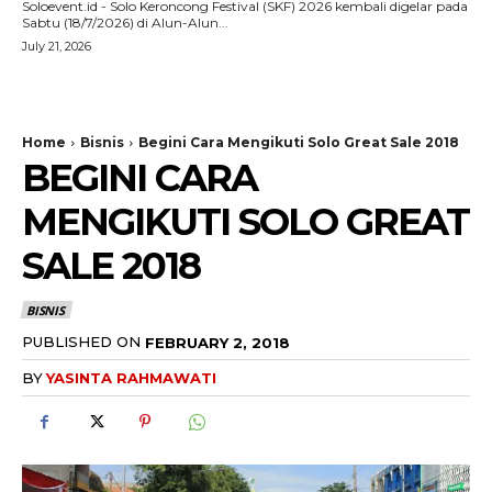
Soloevent.id - Solo Keroncong Festival (SKF) 2026 kembali digelar pada
Sabtu (18/7/2026) di Alun-Alun...
July 21, 2026