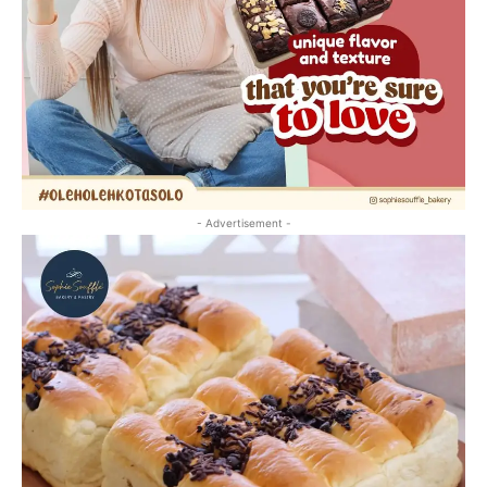
- Advertisement -