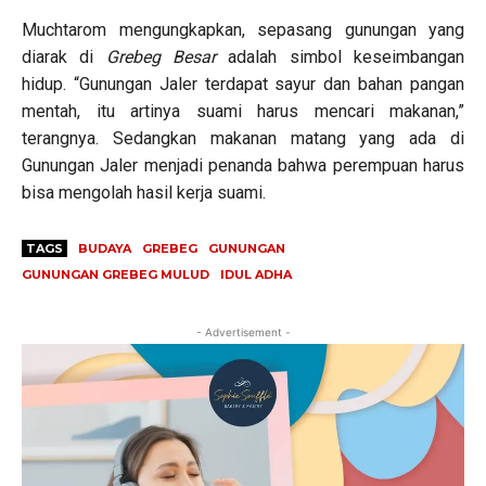
Muchtarom mengungkapkan, sepasang gunungan yang
diarak di
Grebeg Besar
adalah simbol keseimbangan
hidup. “Gunungan Jaler terdapat sayur dan bahan pangan
mentah, itu artinya suami harus mencari makanan,”
terangnya. Sedangkan makanan matang yang ada di
Gunungan Jaler menjadi penanda bahwa perempuan harus
bisa mengolah hasil kerja suami.
TAGS
BUDAYA
GREBEG
GUNUNGAN
GUNUNGAN GREBEG MULUD
IDUL ADHA
- Advertisement -