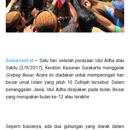
Soloevent.id
–
Satu hari setelah perayaan Idul Adha atau
Sabtu (2/9/2017), Keraton Kasunan Surakarta menggelar
Grebeg Besar.
Acara ini diadakan untuk memperingati hari
besar umat Islam yang jatuh 10 Zulhijah tersebut. Dalam
penanggalan Jawa, Idul Adha dirayakan pada bulan Besar
yang merupakan bulan ke-12 atau terakhir.
Seperti biasanya, ada dua gunungan yang diarak dalam