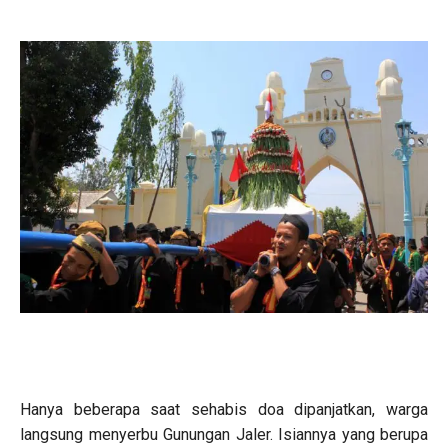
Hanya beberapa saat sehabis doa dipanjatkan, warga
langsung menyerbu Gunungan Jaler. Isiannya yang berupa