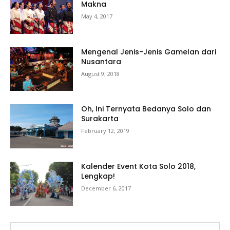
Makna
May 4, 2017
Mengenal Jenis-Jenis Gamelan dari
Nusantara
August 9, 2018
Oh, Ini Ternyata Bedanya Solo dan
Surakarta
February 12, 2019
Kalender Event Kota Solo 2018,
Lengkap!
December 6, 2017