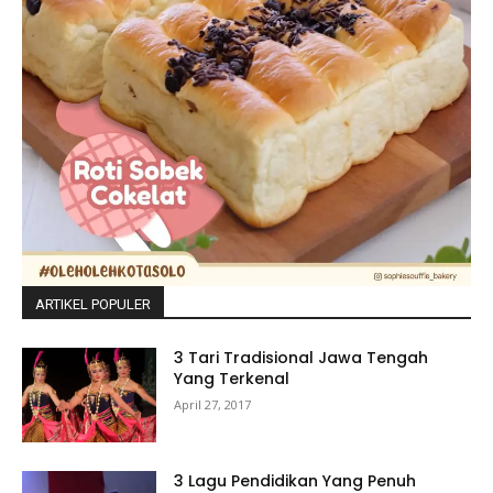
ARTIKEL POPULER
3 Tari Tradisional Jawa Tengah
Yang Terkenal
April 27, 2017
3 Lagu Pendidikan Yang Penuh