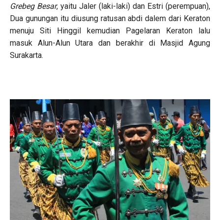
Grebeg Besar
, yaitu Jaler (laki-laki) dan Estri (perempuan),
Dua gunungan itu diusung ratusan abdi dalem dari Keraton
menuju Siti Hinggil kemudian Pagelaran Keraton lalu
masuk Alun-Alun Utara dan berakhir di Masjid Agung
Surakarta.