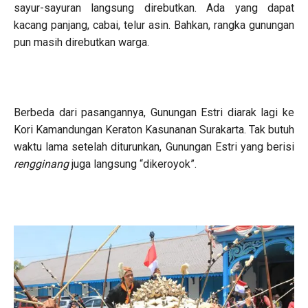
sayur-sayuran langsung direbutkan. Ada yang dapat
kacang panjang, cabai, telur asin. Bahkan, rangka gunungan
pun masih direbutkan warga.
Berbeda dari pasangannya, Gunungan Estri diarak lagi ke
Kori Kamandungan Keraton Kasunanan Surakarta. Tak butuh
waktu lama setelah diturunkan, Gunungan Estri yang berisi
rengginang
juga langsung “dikeroyok”.