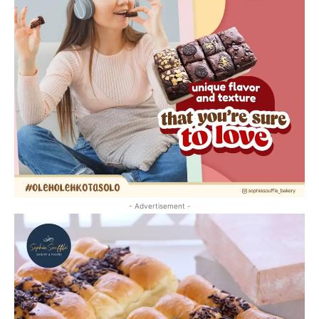
- Advertisement -