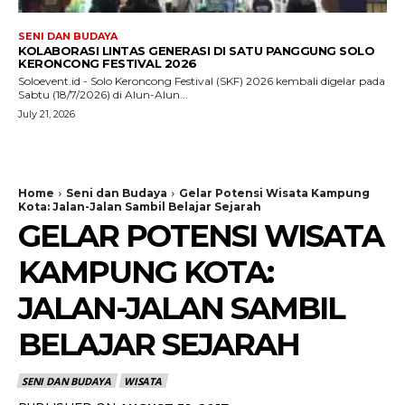
SENI DAN BUDAYA
KOLABORASI LINTAS GENERASI DI SATU PANGGUNG SOLO
KERONCONG FESTIVAL 2026
Soloevent.id - Solo Keroncong Festival (SKF) 2026 kembali digelar pada
Sabtu (18/7/2026) di Alun-Alun...
July 21, 2026