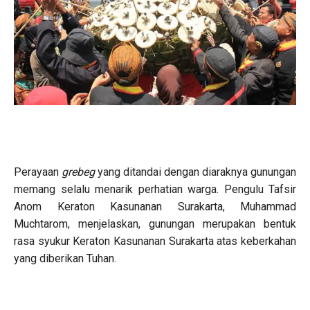
Perayaan
grebeg
yang ditandai dengan diaraknya gunungan
memang selalu menarik perhatian warga. Pengulu Tafsir
Anom Keraton Kasunanan Surakarta, Muhammad
Muchtarom, menjelaskan, gunungan merupakan bentuk
rasa syukur Keraton Kasunanan Surakarta atas keberkahan
yang diberikan Tuhan.