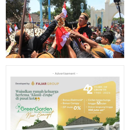
- Advertisement -