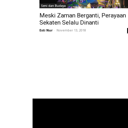
Seni dan Budaya
Meski Zaman Berganti, Perayaan
Sekaten Selalu Dinanti
Esti Nur
-
November 13, 2018