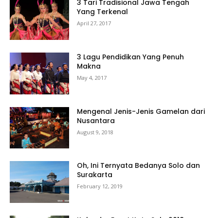
3 Tari Tradisional Jawa Tengah
Yang Terkenal
April 27, 2017
3 Lagu Pendidikan Yang Penuh
Makna
May 4, 2017
Mengenal Jenis-Jenis Gamelan dari
Nusantara
August 9, 2018
Oh, Ini Ternyata Bedanya Solo dan
Surakarta
February 12, 2019