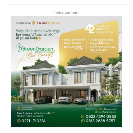
- Advertisement -