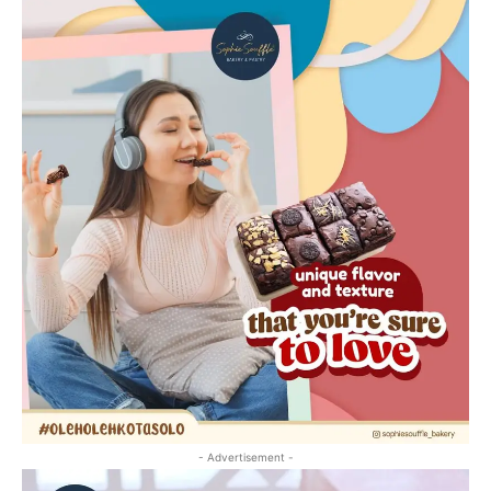
- Advertisement -