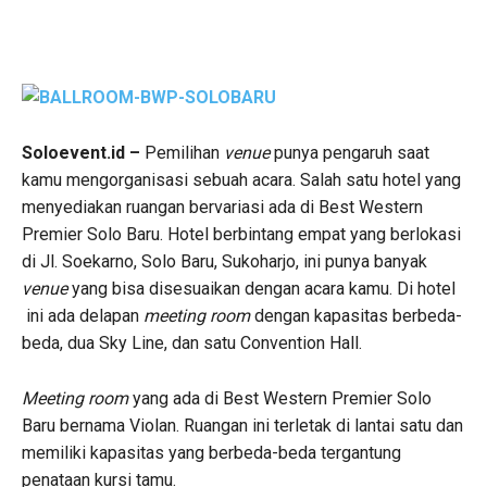
Soloevent.id –
Pemilihan
venue
punya pengaruh saat
kamu mengorganisasi sebuah acara. Salah satu hotel yang
menyediakan ruangan bervariasi ada di Best Western
Premier Solo Baru. Hotel berbintang empat yang berlokasi
di Jl. Soekarno, Solo Baru, Sukoharjo, ini punya banyak
venue
yang bisa disesuaikan dengan acara kamu. Di hotel
ini ada delapan
meeting room
dengan kapasitas berbeda-
beda, dua Sky Line, dan satu Convention Hall.
Meeting room
yang ada di Best Western Premier Solo
Baru bernama Violan. Ruangan ini terletak di lantai satu dan
memiliki kapasitas yang berbeda-beda tergantung
penataan kursi tamu.