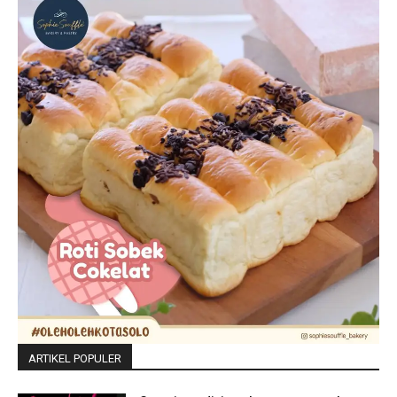
ARTIKEL POPULER