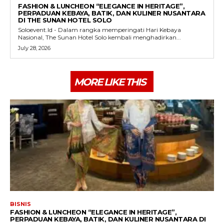
FASHION & LUNCHEON “ELEGANCE IN HERITAGE”,
PERPADUAN KEBAYA, BATIK, DAN KULINER NUSANTARA
DI THE SUNAN HOTEL SOLO
Soloevent.Id - Dalam rangka memperingati Hari Kebaya
Nasional, The Sunan Hotel Solo kembali menghadirkan...
July 28, 2026
MORE LIKE THIS
BISNIS
FASHION & LUNCHEON “ELEGANCE IN HERITAGE”,
PERPADUAN KEBAYA, BATIK, DAN KULINER NUSANTARA DI