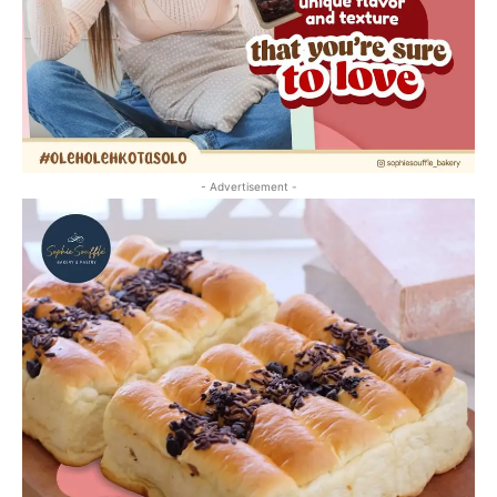
- Advertisement -