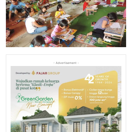
- Advertisement -