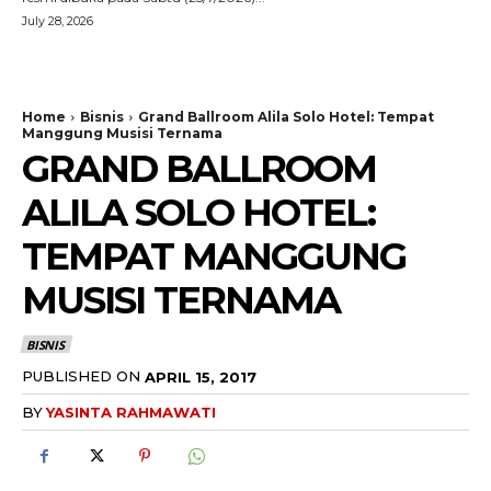
July 28, 2026