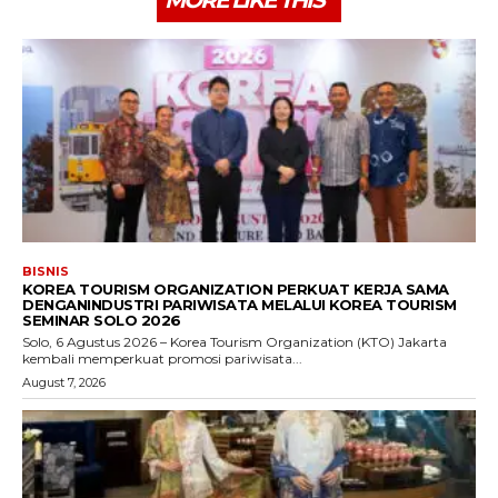
BISNIS
KOREA TOURISM ORGANIZATION PERKUAT KERJA SAMA
DENGANINDUSTRI PARIWISATA MELALUI KOREA TOURISM
SEMINAR SOLO 2026
Solo, 6 Agustus 2026 – Korea Tourism Organization (KTO) Jakarta
kembali memperkuat promosi pariwisata...
August 7, 2026