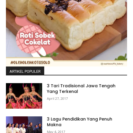
ARTIKEL POPULER
3 Tari Tradisional Jawa Tengah
Yang Terkenal
April 27, 2017
3 Lagu Pendidikan Yang Penuh
Makna
May 4, 2017