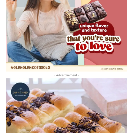
- Advertisement -