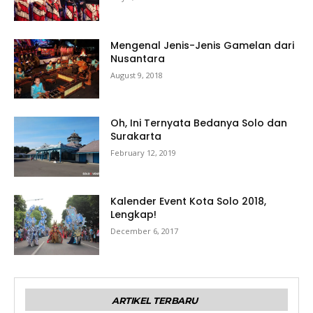
Mengenal Jenis-Jenis Gamelan dari
Nusantara
August 9, 2018
Oh, Ini Ternyata Bedanya Solo dan
Surakarta
February 12, 2019
Kalender Event Kota Solo 2018,
Lengkap!
December 6, 2017
ARTIKEL TERBARU