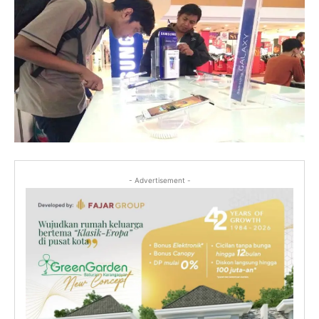
- Advertisement -