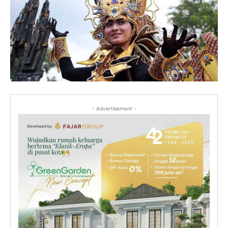
- Advertisement -