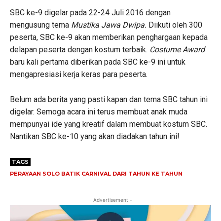
SBC ke-9 digelar pada 22-24 Juli 2016 dengan
mengusung tema
Mustika Jawa Dwipa.
Diikuti oleh 300
peserta, SBC ke-9 akan memberikan penghargaan kepada
delapan peserta dengan kostum terbaik.
Costume Award
baru kali pertama diberikan pada SBC ke-9 ini untuk
mengapresiasi kerja keras para peserta.
Belum ada berita yang pasti kapan dan tema SBC tahun ini
digelar. Semoga acara ini terus membuat anak muda
mempunyai ide yang kreatif dalam membuat kostum SBC.
Nantikan SBC ke-10 yang akan diadakan tahun ini!
TAGS
PERAYAAN SOLO BATIK CARNIVAL DARI TAHUN KE TAHUN
- Advertisement -