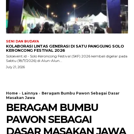
SENI DAN BUDAYA
KOLABORASI LINTAS GENERASI DI SATU PANGGUNG SOLO
KERONCONG FESTIVAL 2026
Soloevent.id - Solo Keroncong Festival (SKF) 2026 kembali digelar pada
Sabtu (18/7/2026) di Alun-Alun...
July 21, 2026