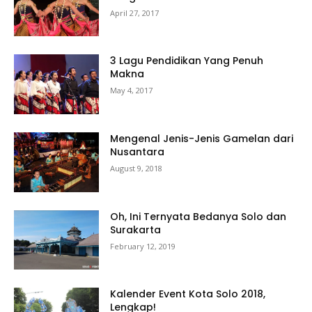
April 27, 2017
3 Lagu Pendidikan Yang Penuh
Makna
May 4, 2017
Mengenal Jenis-Jenis Gamelan dari
Nusantara
August 9, 2018
Oh, Ini Ternyata Bedanya Solo dan
Surakarta
February 12, 2019
Kalender Event Kota Solo 2018,
Lengkap!