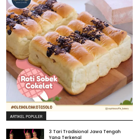
ARTIKEL POPULER
3 Tari Tradisional Jawa Tengah
Yang Terkenal