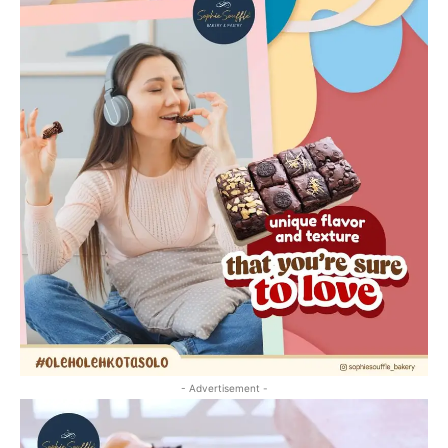
- Advertisement -