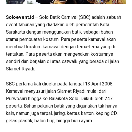
Soloevent.id –
Solo Batik Carnival (SBC) adalah sebuah
event tahunan yang diadakan oleh pemerintah Kota
Surakarta dengan menggunakan batik sebagai bahan
utama pembuatan kostum. Para peserta karnaval akan
membuat kostum karnaval dengan tema-tema yang di
tentukan. Para peserta akan mengenakan kostumnya
sendiri dan berjalan di atas catwalk yang berada di jalan
Slamet Riyadi.
SBC pertama kali digelar pada tanggal 13 April 2008.
Karnaval menyusuri jalan Slamet Riyadi mulai dari
Purwosari hingga ke Balaikota Solo. Diikuti oleh 247
peserta. Bahan pakaian batik yang digunakan tak hanya
kain, namun juga terpal, jaring, kertas karton, keping CD,
gelas plastik, balon tiup, hingga bulu ayam.