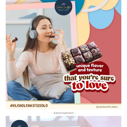
- Advertisement -