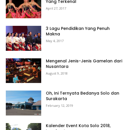
Yang Terkenal
April 27, 2017
3 Lagu Pendidikan Yang Penuh
Makna
May 4, 2017
Mengenal Jenis-Jenis Gamelan dari
Nusantara
August 9, 2018
Oh, Ini Ternyata Bedanya Solo dan
Surakarta
February 12, 2019
Kalender Event Kota Solo 2018,