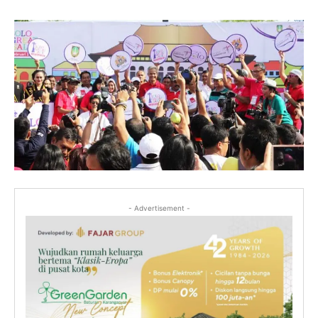
- Advertisement -