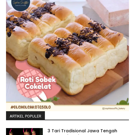
ARTIKEL POPULER
3 Tari Tradisional Jawa Tengah