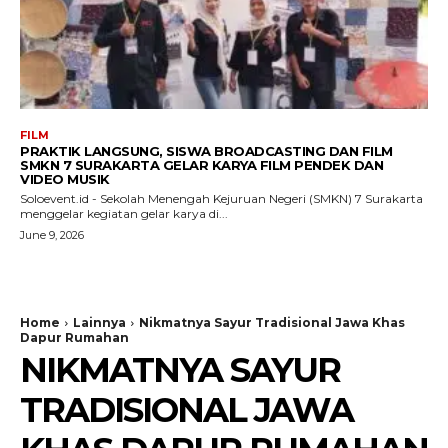
FILM
PRAKTIK LANGSUNG, SISWA BROADCASTING DAN FILM
SMKN 7 SURAKARTA GELAR KARYA FILM PENDEK DAN
VIDEO MUSIK
Soloevent.id - Sekolah Menengah Kejuruan Negeri (SMKN) 7 Surakarta
menggelar kegiatan gelar karya di...
June 9, 2026