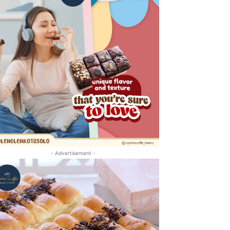
- Advertisement -