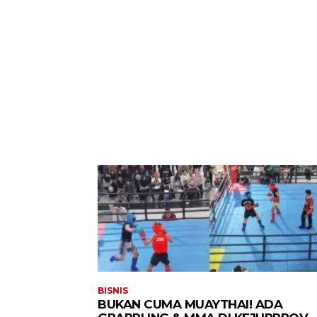
BISNIS
BUKAN CUMA MUAYTHAI! ADA