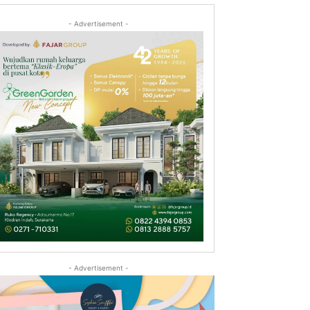
- Advertisement -
- Advertisement -