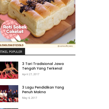
TIKEL POPULER
3 Tari Tradisional Jawa
Tengah Yang Terkenal
April 27, 2017
3 Lagu Pendidikan Yang
Penuh Makna
May 4, 2017