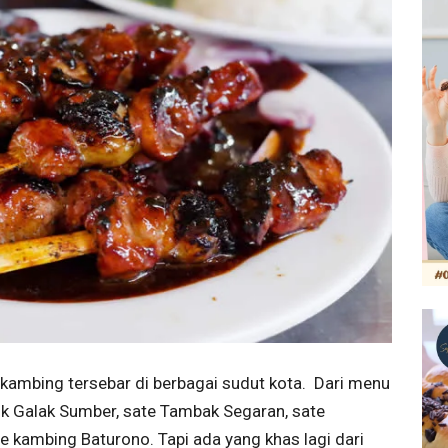
kambing tersebar di berbagai sudut kota. Dari menu
ok Galak Sumber, sate Tambak Segaran, sate
 kambing Baturono. Tapi ada yang khas lagi dari