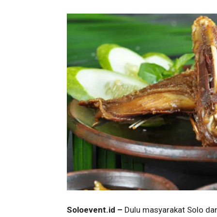
Soloevent.id –
Dulu masyarakat Solo da