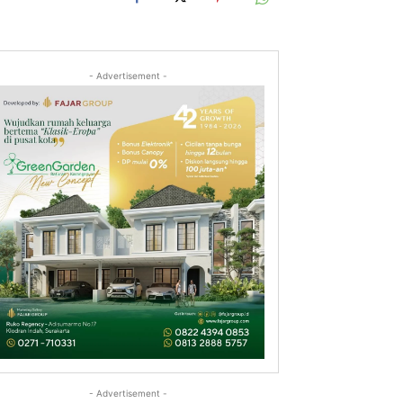
- Advertisement -
- Advertisement -