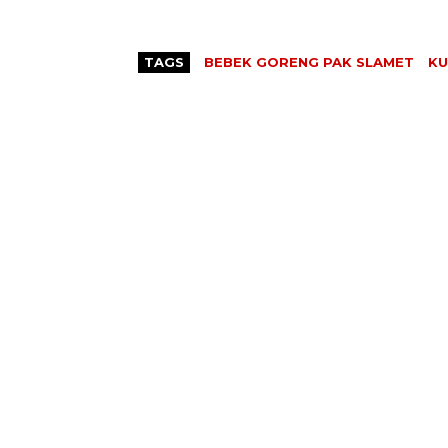
TAGS
BEBEK GORENG PAK SLAMET
KU