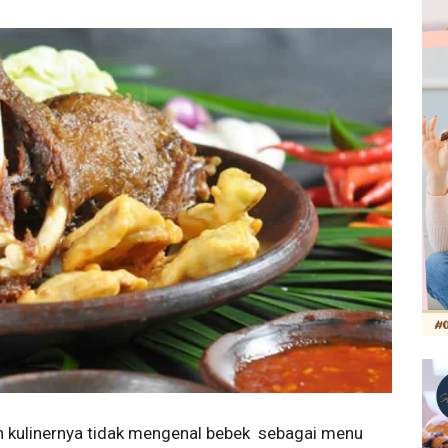
n kulinernya tidak mengenal bebek sebagai menu