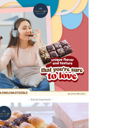
- Advertisement -