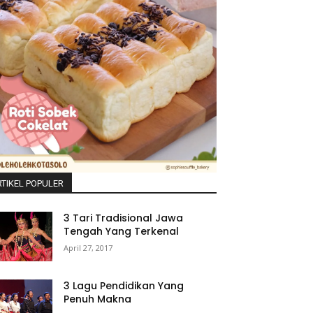
TIKEL POPULER
3 Tari Tradisional Jawa
Tengah Yang Terkenal
April 27, 2017
3 Lagu Pendidikan Yang
Penuh Makna