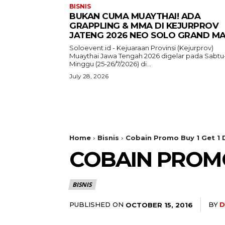
BISNIS
BUKAN CUMA MUAYTHAI! ADA
GRAPPLING & MMA DI KEJURPROV
JATENG 2026 NEO SOLO GRAND MA
Soloevent.id - Kejuaraan Provinsi (Kejurprov)
Muaythai Jawa Tengah 2026 digelar pada Sabtu
Minggu (25-26/7/2026) di...
July 28, 2026