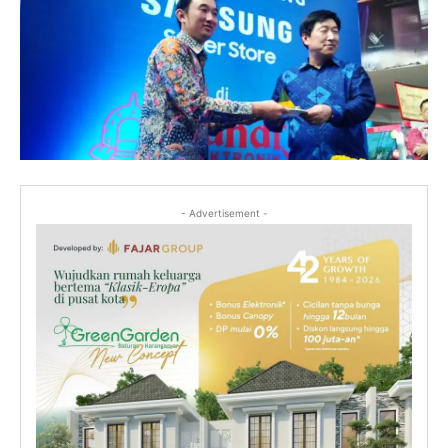
- Advertisement -