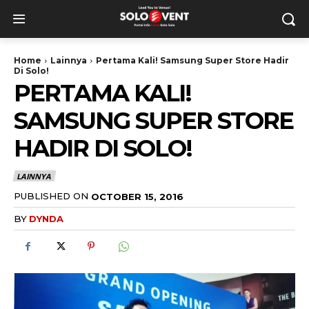
Home
Lainnya
Pertama Kali! Samsung Super Store Hadir
Di Solo!
PERTAMA KALI!
SAMSUNG SUPER STORE
HADIR DI SOLO!
LAINNYA
PUBLISHED ON
OCTOBER 15, 2016
BY
DYNDA