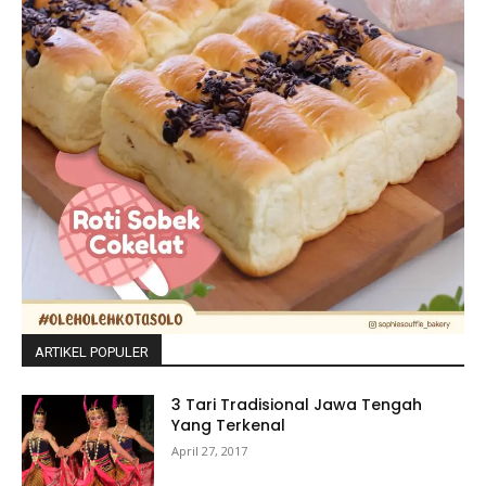
ARTIKEL POPULER
3 Tari Tradisional Jawa Tengah
Yang Terkenal
April 27, 2017