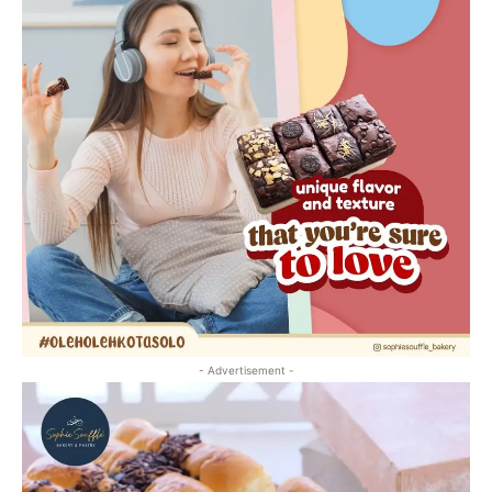
- Advertisement -