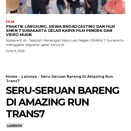
FILM
PRAKTIK LANGSUNG, SISWA BROADCASTING DAN FILM
SMKN 7 SURAKARTA GELAR KARYA FILM PENDEK DAN
VIDEO MUSIK
Soloevent.id - Sekolah Menengah Kejuruan Negeri (SMKN) 7 Surakarta
menggelar kegiatan gelar karya di...
June 9, 2026