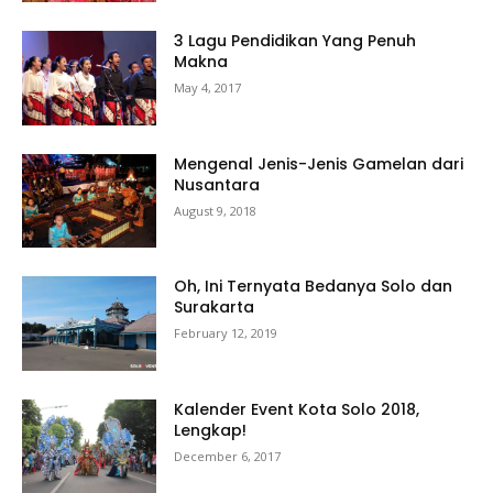
3 Lagu Pendidikan Yang Penuh
Makna
May 4, 2017
Mengenal Jenis-Jenis Gamelan dari
Nusantara
August 9, 2018
Oh, Ini Ternyata Bedanya Solo dan
Surakarta
February 12, 2019
Kalender Event Kota Solo 2018,
Lengkap!
December 6, 2017