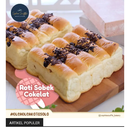
ARTIKEL POPULER