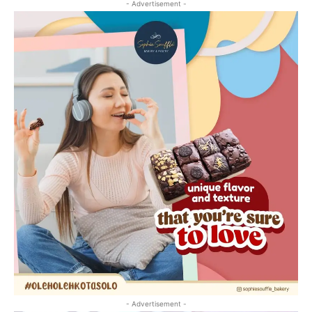
- Advertisement -
- Advertisement -