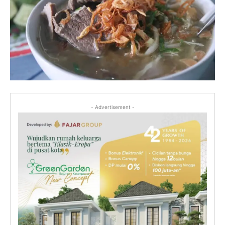
- Advertisement -