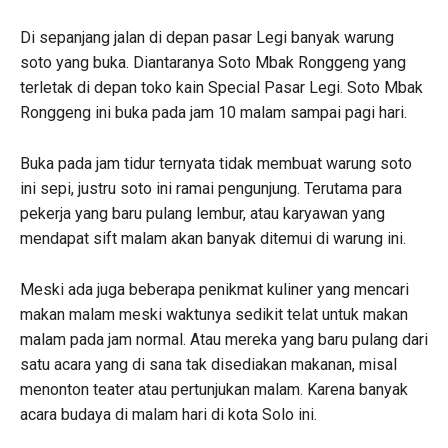
Di sepanjang jalan di depan pasar Legi banyak warung
soto yang buka. Diantaranya Soto Mbak Ronggeng yang
terletak di depan toko kain Special Pasar Legi. Soto Mbak
Ronggeng ini buka pada jam 10 malam sampai pagi hari.
Buka pada jam tidur ternyata tidak membuat warung soto
ini sepi, justru soto ini ramai pengunjung. Terutama para
pekerja yang baru pulang lembur, atau karyawan yang
mendapat sift malam akan banyak ditemui di warung ini.
Meski ada juga beberapa penikmat kuliner yang mencari
makan malam meski waktunya sedikit telat untuk makan
malam pada jam normal. Atau mereka yang baru pulang dari
satu acara yang di sana tak disediakan makanan, misal
menonton teater atau pertunjukan malam. Karena banyak
acara budaya di malam hari di kota Solo ini.