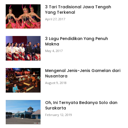
3 Tari Tradisional Jawa Tengah
Yang Terkenal
April 27, 2017
3 Lagu Pendidikan Yang Penuh
Makna
May 4, 2017
Mengenal Jenis-Jenis Gamelan dari
Nusantara
August 9, 2018
Oh, Ini Ternyata Bedanya Solo dan
Surakarta
February 12, 2019