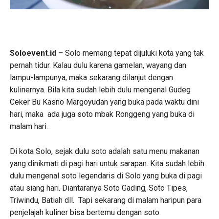
Soloevent.id –
Solo memang tepat dijuluki kota yang tak
pernah tidur. Kalau dulu karena gamelan, wayang dan
lampu-lampunya, maka sekarang dilanjut dengan
kulinernya. Bila kita sudah lebih dulu mengenal Gudeg
Ceker Bu Kasno Margoyudan yang buka pada waktu dini
hari, maka ada juga soto mbak Ronggeng yang buka di
malam hari.
Di kota Solo, sejak dulu soto adalah satu menu makanan
yang dinikmati di pagi hari untuk sarapan. Kita sudah lebih
dulu mengenal soto legendaris di Solo yang buka di pagi
atau siang hari. Diantaranya Soto Gading, Soto Tipes,
Triwindu, Batiah dll. Tapi sekarang di malam haripun para
penjelajah kuliner bisa bertemu dengan soto.