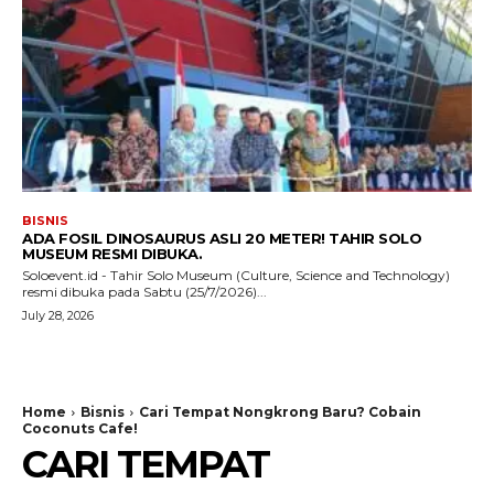
BISNIS
ADA FOSIL DINOSAURUS ASLI 20 METER! TAHIR SOLO
MUSEUM RESMI DIBUKA.
Soloevent.id - Tahir Solo Museum (Culture, Science and Technology)
resmi dibuka pada Sabtu (25/7/2026)...
July 28, 2026