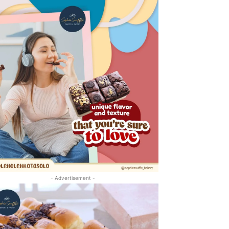
- Advertisement -