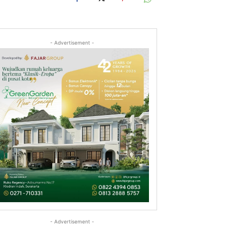
- Advertisement -
- Advertisement -