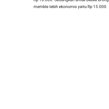
memble lebih ekonomis yaitu Rp 15.000.