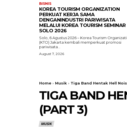
BISNIS
KOREA TOURISM ORGANIZATION
PERKUAT KERJA SAMA
DENGANINDUSTRI PARIWISATA
MELALUI KOREA TOURISM SEMINAR
SOLO 2026
Solo, 6 Agustus 2026 – Korea Tourism Organizat
(KTO) Jakarta kembali memperkuat promosi
pariwisata...
August 7, 2026