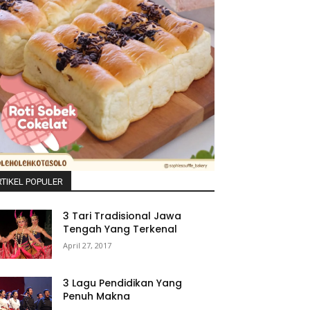
TIKEL POPULER
3 Tari Tradisional Jawa
Tengah Yang Terkenal
April 27, 2017
3 Lagu Pendidikan Yang
Penuh Makna