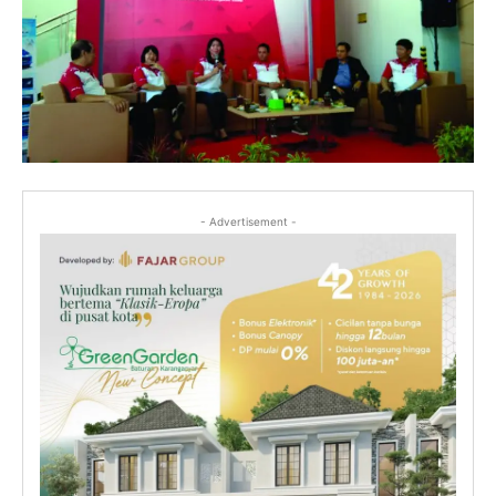
- Advertisement -