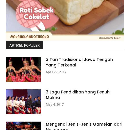
ARTIKEL POPULER
3 Tari Tradisional Jawa Tengah
Yang Terkenal
April 27, 2017
3 Lagu Pendidikan Yang Penuh
Makna
May 4, 2017
Mengenal Jenis-Jenis Gamelan dari
Nusantara