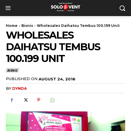
Home
Bisnis
Wholesales Daihatsu Tembus 100.199 Unit
WHOLESALES
DAIHATSU TEMBUS
100.199 UNIT
BISNIS
PUBLISHED ON
AUGUST 24, 2016
BY
DYNDA