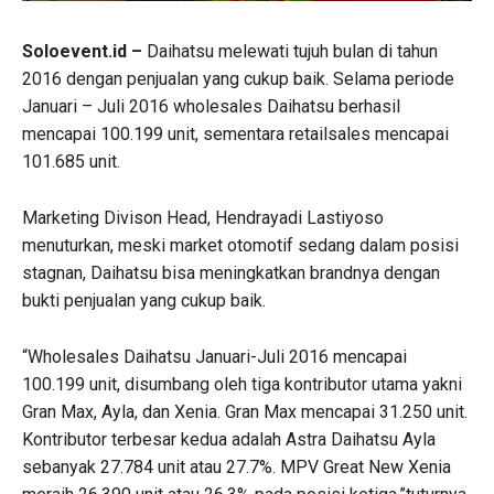
Soloevent.id –
Daihatsu melewati tujuh bulan di tahun
2016 dengan penjualan yang cukup baik. Selama periode
Januari – Juli 2016 wholesales Daihatsu berhasil
mencapai 100.199 unit, sementara retailsales mencapai
101.685 unit.
Marketing Divison Head, Hendrayadi Lastiyoso
menuturkan, meski market otomotif sedang dalam posisi
stagnan, Daihatsu bisa meningkatkan brandnya dengan
bukti penjualan yang cukup baik.
“Wholesales Daihatsu Januari-Juli 2016 mencapai
100.199 unit, disumbang oleh tiga kontributor utama yakni
Gran Max, Ayla, dan Xenia. Gran Max mencapai 31.250 unit.
Kontributor terbesar kedua adalah Astra Daihatsu Ayla
sebanyak 27.784 unit atau 27.7%. MPV Great New Xenia