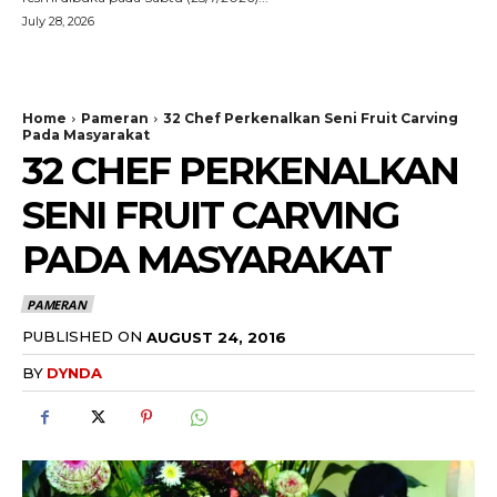
July 28, 2026