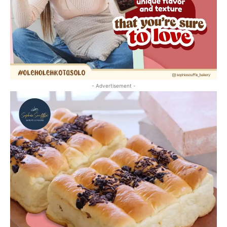
- Advertisement -