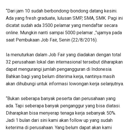
“Dari jam 10 sudah berbondong-bondong datang kesini.
Ada yang fresh graduate, lulusan SMP, SMA, SMK. Pagi ini
dicatat sudah ada 3500 pelamar yang mendaftar secara
online. Mungkin nanti sampai 5000 pelamar. ,”ujarnya pada
saat Pembukaan Job Fair, Senin (22/8/2016).
Ia menuturkan dalam Job Fair yang diadakan dengan total
32 perusahaan lokal dan internasional tersebut diharapkan
dapat mengurangi jumlah pengangguran di Indonesia.
Bahkan bagi yang belum diterima kerja, nantinya masih
akan dihubungi untuk informasi lowongan kerja selanjutnya.
“Bukan seberapa banyak peserta dan perusahaan yang
ada. Tapi seberapa banyak penganggur yang bisa diatasi.
Diharapkan bisa menyerap tenaga kerja sebanyak 50%.
Jadi 1 bulan dari sini kami akan follow up yang sudah
keterima di perusahaan. Yang belum dapat akan kami