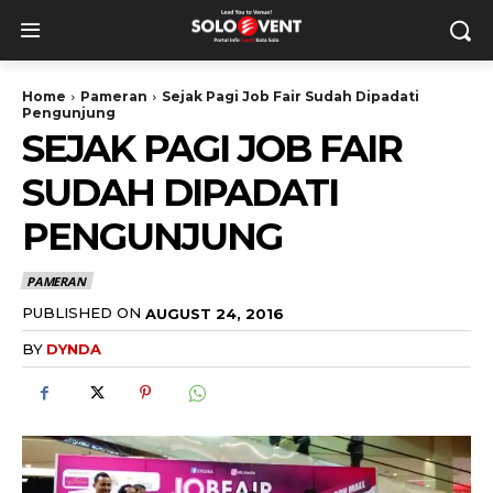
Home
Pameran
Sejak Pagi Job Fair Sudah Dipadati
Pengunjung
SEJAK PAGI JOB FAIR
SUDAH DIPADATI
PENGUNJUNG
PAMERAN
PUBLISHED ON
AUGUST 24, 2016
BY
DYNDA