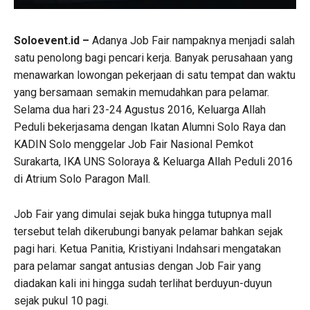
Soloevent.id –
Adanya Job Fair nampaknya menjadi salah
satu penolong bagi pencari kerja. Banyak perusahaan yang
menawarkan lowongan pekerjaan di satu tempat dan waktu
yang bersamaan semakin memudahkan para pelamar.
Selama dua hari 23-24 Agustus 2016, Keluarga Allah
Peduli bekerjasama dengan Ikatan Alumni Solo Raya dan
KADIN Solo menggelar Job Fair Nasional Pemkot
Surakarta, IKA UNS Soloraya & Keluarga Allah Peduli 2016
di Atrium Solo Paragon Mall.
Job Fair yang dimulai sejak buka hingga tutupnya mall
tersebut telah dikerubungi banyak pelamar bahkan sejak
pagi hari. Ketua Panitia, Kristiyani Indahsari mengatakan
para pelamar sangat antusias dengan Job Fair yang
diadakan kali ini hingga sudah terlihat berduyun-duyun
sejak pukul 10 pagi.