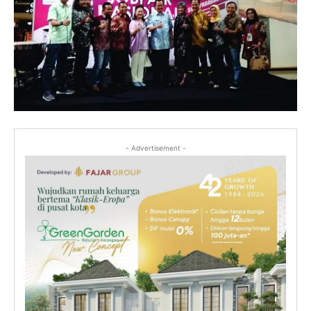
- Advertisement -