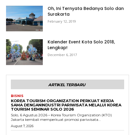
Oh, Ini Ternyata Bedanya Solo dan
Surakarta
February 12, 2019
Kalender Event Kota Solo 2018,
Lengkap!
December 6, 2017
ARTIKEL TERBARU
BISNIS
KOREA TOURISM ORGANIZATION PERKUAT KERJA
SAMA DENGANINDUSTRI PARIWISATA MELALUI KOREA
TOURISM SEMINAR SOLO 2026
Solo, 6 Agustus 2026 – Korea Tourism Organization (KTO)
Jakarta kembali memperkuat promosi pariwisata...
August 7, 2026