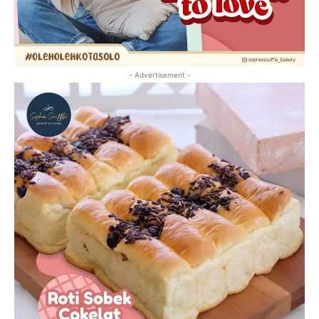
- Advertisement -