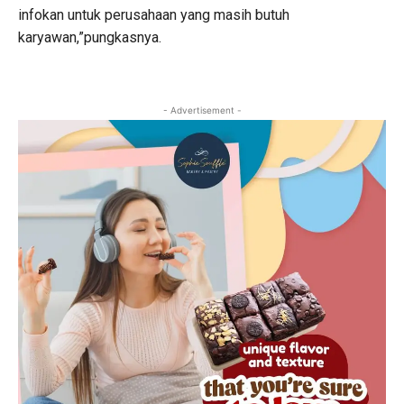
infokan untuk perusahaan yang masih butuh
karyawan,”pungkasnya.
- Advertisement -