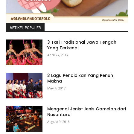
ARTIKEL POPULER
3 Tari Tradisional Jawa Tengah
Yang Terkenal
April 27, 2017
3 Lagu Pendidikan Yang Penuh
Makna
May 4, 2017
Mengenal Jenis-Jenis Gamelan dari
Nusantara
August 9, 2018