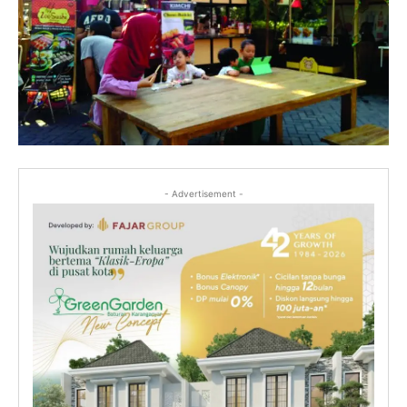
- Advertisement -