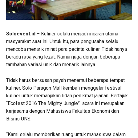
Soloevent.id –
Kuliner selalu menjadi incaran utama
masyarakat saat ini. Untuk itu, para pengusaha selalu
mencoba menarik minat para pecinta kuliner. Tidak hanya
beradu rasa yang lezat. Namun juga dengan beberapa
tambahan variasi unik dan menarik lainnya.
Tidak harus bersusah payah menemui beberapa tempat
kuliner. Solo Paragon Mall kembali menggelar festival
kuliner untuk memanjakan lidah penikmat jajanan. Bertajuk
“Ecofest 2016 The Mighty Jungle” acara ini merupakan
kerjasama dengan Mahasiswa Fakultas Ekonomi dan
Bisnis UNS.
“Kami selalu memberikan ruang untuk mahasiswa dalam