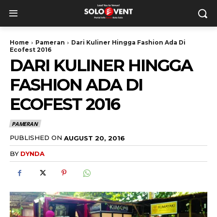
Home
Pameran
Dari Kuliner Hingga Fashion Ada Di
Ecofest 2016
DARI KULINER HINGGA
FASHION ADA DI
ECOFEST 2016
PAMERAN
PUBLISHED ON
AUGUST 20, 2016
BY
DYNDA