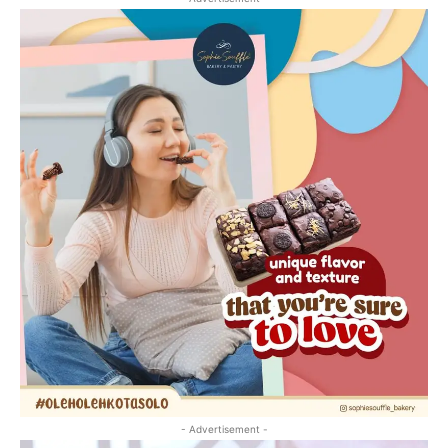
- Advertisement -