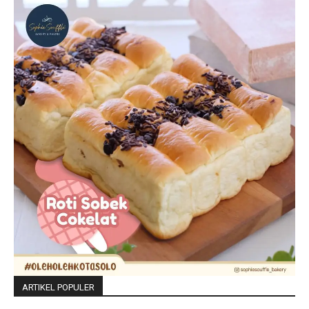
ARTIKEL POPULER