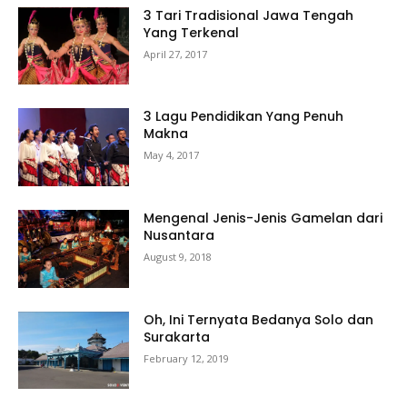
3 Tari Tradisional Jawa Tengah
Yang Terkenal
April 27, 2017
3 Lagu Pendidikan Yang Penuh
Makna
May 4, 2017
Mengenal Jenis-Jenis Gamelan dari
Nusantara
August 9, 2018
Oh, Ini Ternyata Bedanya Solo dan
Surakarta
February 12, 2019