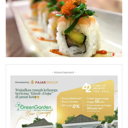
- Advertisement -