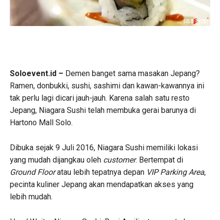
Soloevent.id –
Demen banget sama masakan Jepang?
Ramen, donbukki, sushi, sashimi dan kawan-kawannya ini
tak perlu lagi dicari jauh-jauh. Karena salah satu resto
Jepang, Niagara Sushi telah membuka gerai barunya di
Hartono Mall Solo.
Dibuka sejak 9 Juli 2016, Niagara Sushi memiliki lokasi
yang mudah dijangkau oleh
customer
. Bertempat di
Ground
Floor
atau lebih tepatnya depan
VIP Parking Area
,
pecinta kuliner Jepang akan mendapatkan akses yang
lebih mudah.