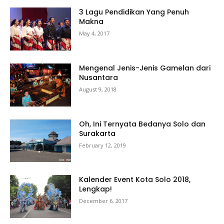
3 Lagu Pendidikan Yang Penuh
Makna
May 4, 2017
Mengenal Jenis-Jenis Gamelan dari
Nusantara
August 9, 2018
Oh, Ini Ternyata Bedanya Solo dan
Surakarta
February 12, 2019
Kalender Event Kota Solo 2018,
Lengkap!
December 6, 2017