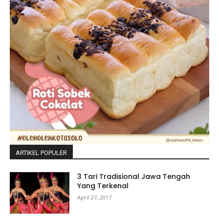
ARTIKEL POPULER
3 Tari Tradisional Jawa Tengah
Yang Terkenal
April 27, 2017