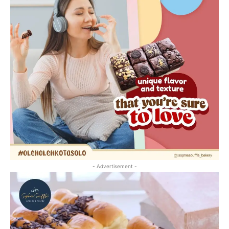
- Advertisement -