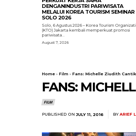
PERKUAT KERJA SAMA
DENGANINDUSTRI PARIWISATA
MELALUI KOREA TOURISM SEMINAR
SOLO 2026
Solo, 6 Agustus 2026 – Korea Tourism Organizat
(KTO) Jakarta kembali memperkuat promosi
pariwisata...
August 7, 2026