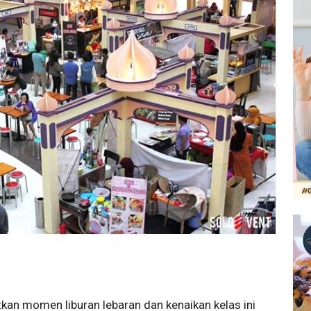
n momen liburan lebaran dan kenaikan kelas ini