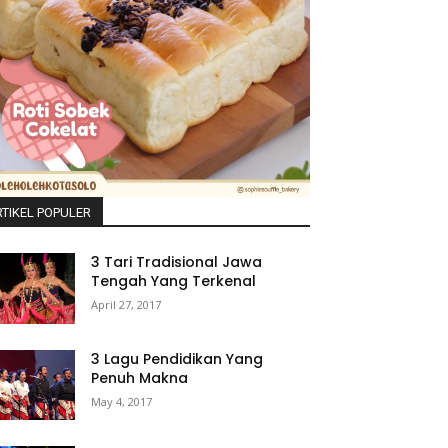
TIKEL POPULER
3 Tari Tradisional Jawa
Tengah Yang Terkenal
April 27, 2017
3 Lagu Pendidikan Yang
Penuh Makna
May 4, 2017