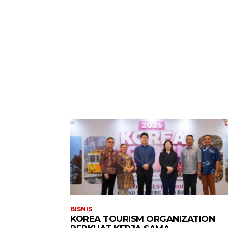
BISNIS
KOREA TOURISM ORGANIZATION