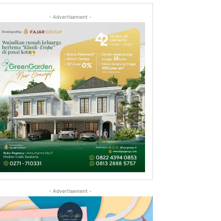
- Advertisement -
- Advertisement -