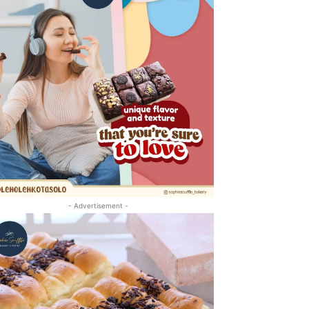
- Advertisement -