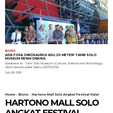
BISNIS
ADA FOSIL DINOSAURUS ASLI 20 METER! TAHIR SOLO
MUSEUM RESMI DIBUKA.
Soloevent.id - Tahir Solo Museum (Culture, Science and Technology)
resmi dibuka pada Sabtu (25/7/2026)...
July 28, 2026