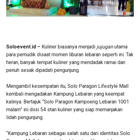
Soloevent.id –
Kuliner biasanya menjadi
jujugan
utama
para pemudik disaat momen liburan lebaran seperti ini. Tak
heran, banyak tempat kuliner yang mendadak ramai dan
penuh sesak dipadati pengunjung.
Mengambil kesempatan itu, Solo Paragon Lifestyle Mall
kembali mengadakan Kampung Lebaran yang keempat
kalinya. Bertajuk “Solo Paragon Kampoeng Lebaran 1001
malam” ini diisi 54 stan kuliner yang siap memanjakan
lidah pengunjung.
“Kampung Lebaran sebagai salah satu dari identitas Solo