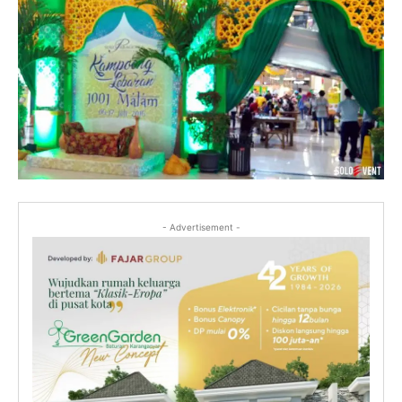
- Advertisement -