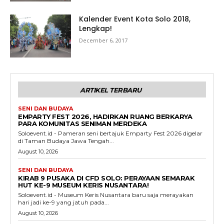
Kalender Event Kota Solo 2018,
Lengkap!
December 6, 2017
ARTIKEL TERBARU
SENI DAN BUDAYA
EMPARTY FEST 2026, HADIRKAN RUANG BERKARYA
PARA KOMUNITAS SENIMAN MERDEKA
Soloevent.id - Pameran seni bertajuk Emparty Fest 2026 digelar
di Taman Budaya Jawa Tengah...
August 10, 2026
SENI DAN BUDAYA
KIRAB 9 PUSAKA DI CFD SOLO: PERAYAAN SEMARAK
HUT KE-9 MUSEUM KERIS NUSANTARA!
Soloevent.id - Museum Keris Nusantara baru saja merayakan
hari jadi ke-9 yang jatuh pada...
August 10, 2026