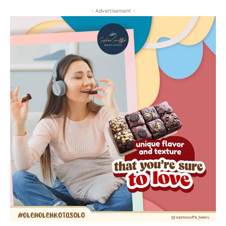
- Advertisement -