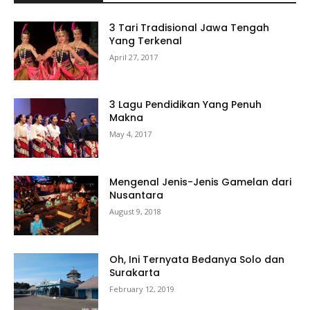
3 Tari Tradisional Jawa Tengah
Yang Terkenal
April 27, 2017
3 Lagu Pendidikan Yang Penuh
Makna
May 4, 2017
Mengenal Jenis-Jenis Gamelan dari
Nusantara
August 9, 2018
Oh, Ini Ternyata Bedanya Solo dan
Surakarta
February 12, 2019