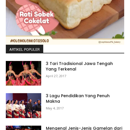
ARTIKEL POPULER
3 Tari Tradisional Jawa Tengah
Yang Terkenal
April 27, 2017
3 Lagu Pendidikan Yang Penuh
Makna
May 4, 2017
Mengenal Jenis-Jenis Gamelan dari