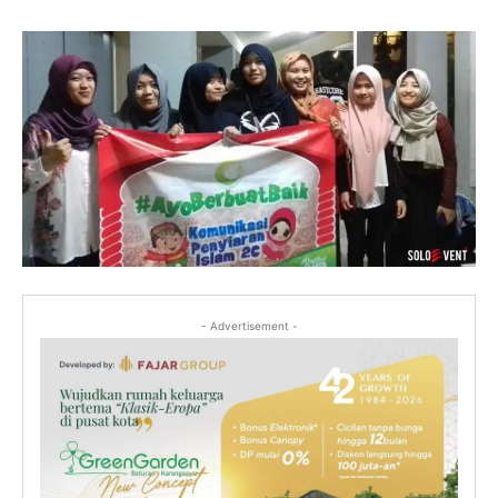
- Advertisement -