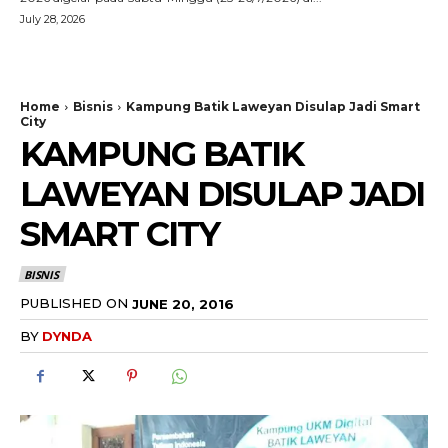
July 28, 2026