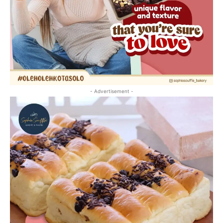
- Advertisement -