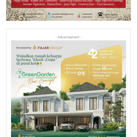
- Advertisement -