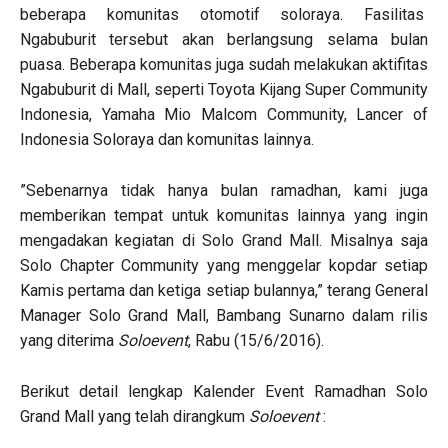
beberapa komunitas otomotif soloraya. Fasilitas
Ngabuburit tersebut akan berlangsung selama bulan
puasa. Beberapa komunitas juga sudah melakukan aktifitas
Ngabuburit di Mall, seperti Toyota Kijang Super Community
Indonesia, Yamaha Mio Malcom Community, Lancer of
Indonesia Soloraya dan komunitas lainnya.
”Sebenarnya tidak hanya bulan ramadhan, kami juga
memberikan tempat untuk komunitas lainnya yang ingin
mengadakan kegiatan di Solo Grand Mall. Misalnya saja
Solo Chapter Community yang menggelar kopdar setiap
Kamis pertama dan ketiga setiap bulannya,” terang General
Manager Solo Grand Mall, Bambang Sunarno dalam rilis
yang diterima
Soloevent
, Rabu (15/6/2016).
Berikut detail lengkap Kalender Event Ramadhan Solo
Grand Mall yang telah dirangkum
Soloevent
: