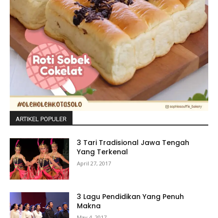
ARTIKEL POPULER
3 Tari Tradisional Jawa Tengah
Yang Terkenal
April 27, 2017
3 Lagu Pendidikan Yang Penuh
Makna
May 4, 2017