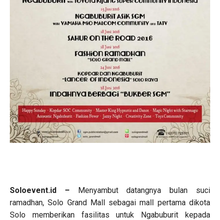
Soloevent.id –
Menyambut datangnya bulan suci
ramadhan, Solo Grand Mall sebagai mall pertama dikota
Solo memberikan fasilitas untuk Ngabuburit kepada