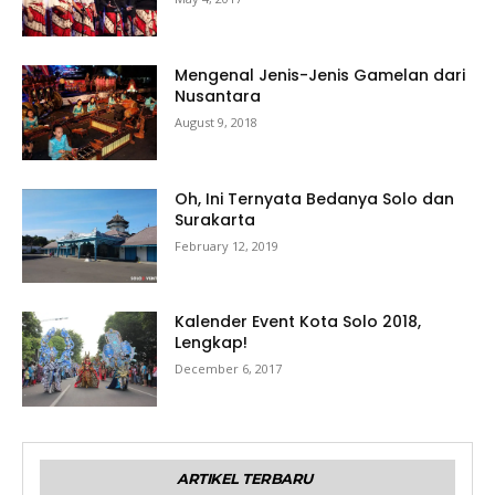
Mengenal Jenis-Jenis Gamelan dari
Nusantara
August 9, 2018
Oh, Ini Ternyata Bedanya Solo dan
Surakarta
February 12, 2019
Kalender Event Kota Solo 2018,
Lengkap!
December 6, 2017
ARTIKEL TERBARU