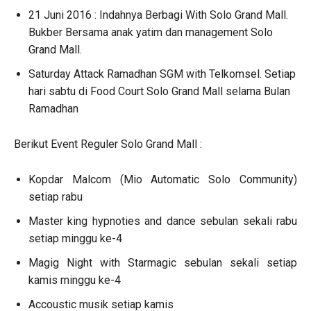
21 Juni 2016 : Indahnya Berbagi With Solo Grand Mall.
Bukber Bersama anak yatim dan management Solo
Grand Mall.
Saturday Attack Ramadhan SGM with Telkomsel. Setiap
hari sabtu di Food Court Solo Grand Mall selama Bulan
Ramadhan
Berikut Event Reguler Solo Grand Mall :
Kopdar Malcom (Mio Automatic Solo Community)
setiap rabu
Master king hypnoties and dance sebulan sekali rabu
setiap minggu ke-4
Magig Night with Starmagic sebulan sekali setiap
kamis minggu ke-4
Accoustic musik setiap kamis