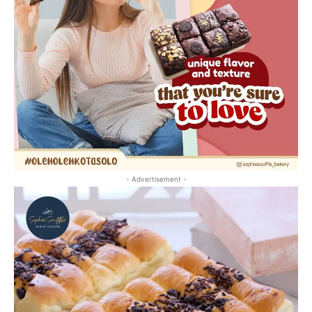
- Advertisement -