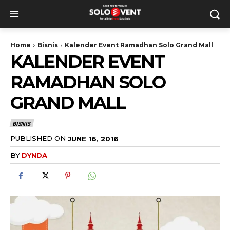
Home
Bisnis
Kalender Event Ramadhan Solo Grand Mall
KALENDER EVENT
RAMADHAN SOLO
GRAND MALL
BISNIS
PUBLISHED ON
JUNE 16, 2016
BY
DYNDA