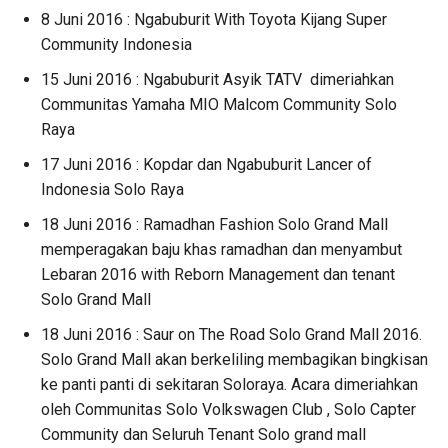
8 Juni 2016 : Ngabuburit With Toyota Kijang Super
Community Indonesia
15 Juni 2016 : Ngabuburit Asyik TATV dimeriahkan
Communitas Yamaha MIO Malcom Community Solo
Raya
17 Juni 2016 : Kopdar dan Ngabuburit Lancer of
Indonesia Solo Raya
18 Juni 2016 : Ramadhan Fashion Solo Grand Mall
memperagakan baju khas ramadhan dan menyambut
Lebaran 2016 with Reborn Management dan tenant
Solo Grand Mall
18 Juni 2016 : Saur on The Road Solo Grand Mall 2016.
Solo Grand Mall akan berkeliling membagikan bingkisan
ke panti panti di sekitaran Soloraya. Acara dimeriahkan
oleh Communitas Solo Volkswagen Club , Solo Capter
Community dan Seluruh Tenant Solo grand mall