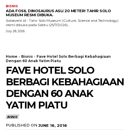
BISNIS
ADA FOSIL DINOSAURUS ASLI 20 METER! TAHIR SOLO
MUSEUM RESMI DIBUKA.
Soloevent.id - Tahir Solo Museum (Culture, Science and Technology)
resmi dibuka pada Sabtu (25/7/2026)...
July 28, 2026