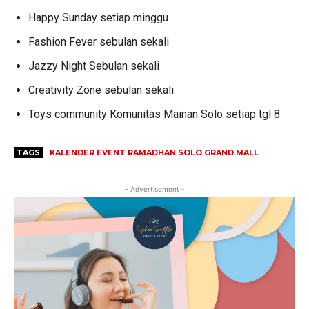
Happy Sunday setiap minggu
Fashion Fever sebulan sekali
Jazzy Night Sebulan sekali
Creativity Zone sebulan sekali
Toys community Komunitas Mainan Solo setiap tgl 8
TAGS
KALENDER EVENT RAMADHAN SOLO GRAND MALL
- Advertisement -