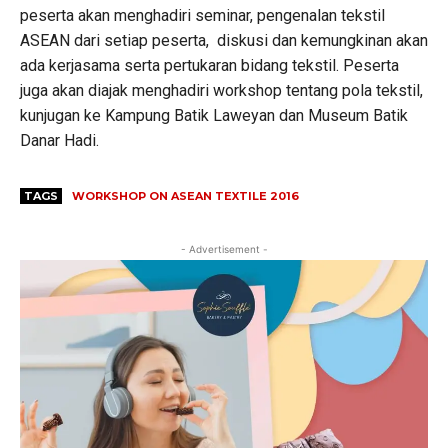
peserta akan menghadiri seminar, pengenalan tekstil
ASEAN dari setiap peserta, diskusi dan kemungkinan akan
ada kerjasama serta pertukaran bidang tekstil. Peserta
juga akan diajak menghadiri workshop tentang pola tekstil,
kunjugan ke Kampung Batik Laweyan dan Museum Batik
Danar Hadi.
TAGS
WORKSHOP ON ASEAN TEXTILE 2016
- Advertisement -