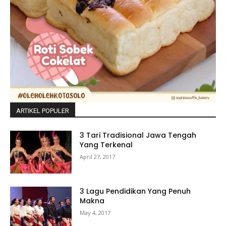
ARTIKEL POPULER
3 Tari Tradisional Jawa Tengah
Yang Terkenal
April 27, 2017
3 Lagu Pendidikan Yang Penuh
Makna
May 4, 2017