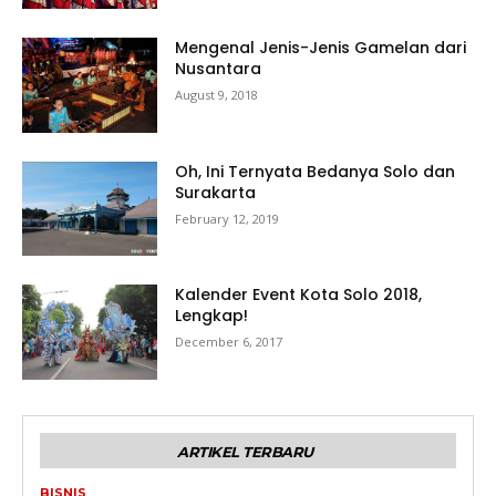
Mengenal Jenis-Jenis Gamelan dari
Nusantara
August 9, 2018
Oh, Ini Ternyata Bedanya Solo dan
Surakarta
February 12, 2019
Kalender Event Kota Solo 2018,
Lengkap!
December 6, 2017
ARTIKEL TERBARU
BISNIS