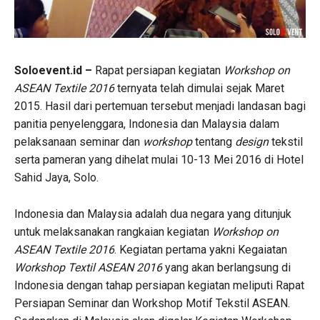
Soloevent.id –
Rapat persiapan kegiatan
Workshop on
ASEAN Textile 2016
ternyata telah dimulai sejak Maret
2015. Hasil dari pertemuan tersebut menjadi landasan bagi
panitia penyelenggara, Indonesia dan Malaysia dalam
pelaksanaan seminar dan
workshop
tentang
design
tekstil
serta pameran yang dihelat mulai 10-13 Mei 2016 di Hotel
Sahid Jaya, Solo.
Indonesia dan Malaysia adalah dua negara yang ditunjuk
untuk melaksanakan rangkaian kegiatan
Workshop on
ASEAN Textile 2016
. Kegiatan pertama yakni Kegaiatan
Workshop Textil ASEAN 2016
yang akan berlangsung di
Indonesia dengan tahap persiapan kegiatan meliputi Rapat
Persiapan Seminar dan Workshop Motif Tekstil ASEAN.