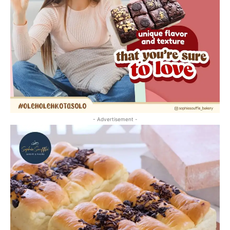
- Advertisement -