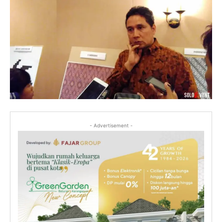
- Advertisement -