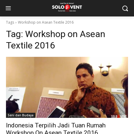
Tags
Workshop on Asean Textile 2016
Tag:
Workshop on Asean
Textile 2016
Seni dan Budaya
Indonesia Terpilih Jadi Tuan Rumah
Workshop On Asean Textile 2016