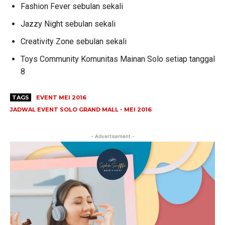
Fashion Fever sebulan sekali
Jazzy Night sebulan sekali
Creativity Zone sebulan sekali
Toys Community Komunitas Mainan Solo setiap tanggal
8
TAGS
EVENT MEI 2016
JADWAL EVENT SOLO GRAND MALL - MEI 2016
- Advertisement -