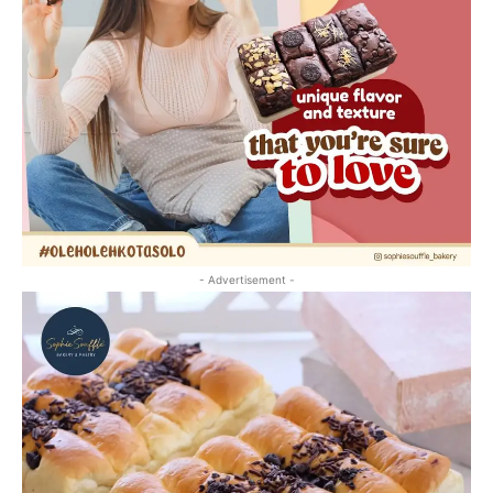
- Advertisement -