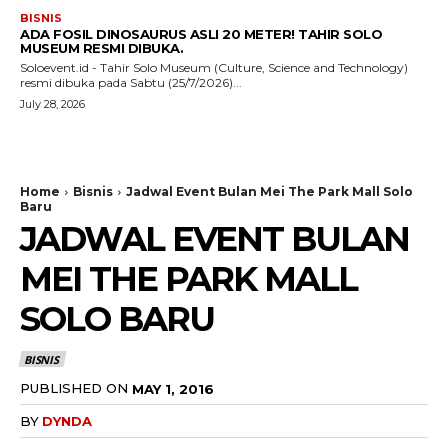
BISNIS
ADA FOSIL DINOSAURUS ASLI 20 METER! TAHIR SOLO
MUSEUM RESMI DIBUKA.
Soloevent.id - Tahir Solo Museum (Culture, Science and Technology)
resmi dibuka pada Sabtu (25/7/2026)...
July 28, 2026