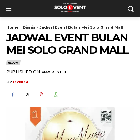
Home
Bisnis
Jadwal Event Bulan Mei Solo Grand Mall
JADWAL EVENT BULAN
MEI SOLO GRAND MALL
BISNIS
PUBLISHED ON
MAY 2, 2016
BY
DYNDA