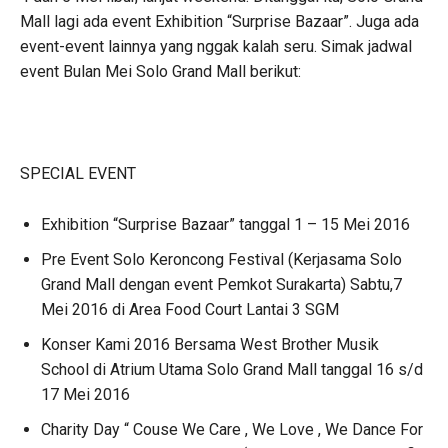
Mall lagi ada event Exhibition “Surprise Bazaar”. Juga ada
event-event lainnya yang nggak kalah seru. Simak jadwal
event Bulan Mei Solo Grand Mall berikut:
SPECIAL EVENT
Exhibition “Surprise Bazaar” tanggal 1 – 15 Mei 2016
Pre Event Solo Keroncong Festival (Kerjasama Solo
Grand Mall dengan event Pemkot Surakarta) Sabtu,7
Mei 2016 di Area Food Court Lantai 3 SGM
Konser Kami 2016 Bersama West Brother Musik
School di Atrium Utama Solo Grand Mall tanggal 16 s/d
17 Mei 2016
Charity Day “ Couse We Care , We Love , We Dance For