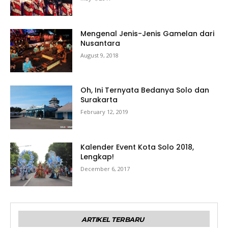
Mengenal Jenis-Jenis Gamelan dari
Nusantara
August 9, 2018
Oh, Ini Ternyata Bedanya Solo dan
Surakarta
February 12, 2019
Kalender Event Kota Solo 2018,
Lengkap!
December 6, 2017
ARTIKEL TERBARU