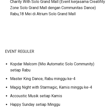
Charity With Solo Grand Mall (Event kerjasama Creatifity
Zone Solo Grand Mall dengan Communitas Dance)
Rabu,18 Mei di Atrium Solo Grand Mall
EVENT REGULER
Kopdar Malcom (Mio Automatic Solo Community)
setiap Rabu
Master King Dance, Rabu minggu ke-4
Magig Night with Starmagic, Kamis minggu ke-4
Accoustic Musik setiap Kamis
Happy Sunday setiap Minggu