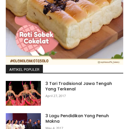
ARTIKEL POPULER
3 Tari Tradisional Jawa Tengah
Yang Terkenal
April 27, 2017
3 Lagu Pendidikan Yang Penuh
Makna
May 4, 2017