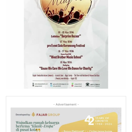
- Advertisement -