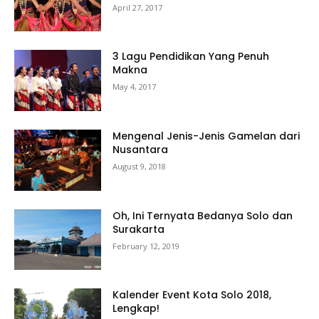
April 27, 2017
3 Lagu Pendidikan Yang Penuh
Makna
May 4, 2017
Mengenal Jenis-Jenis Gamelan dari
Nusantara
August 9, 2018
Oh, Ini Ternyata Bedanya Solo dan
Surakarta
February 12, 2019
Kalender Event Kota Solo 2018,
Lengkap!