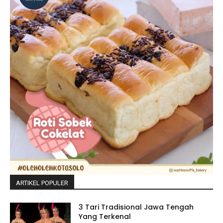
ARTIKEL POPULER
3 Tari Tradisional Jawa Tengah
Yang Terkenal