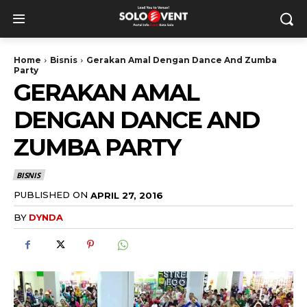
Home
Bisnis
Gerakan Amal Dengan Dance And Zumba
Party
GERAKAN AMAL
DENGAN DANCE AND
ZUMBA PARTY
BISNIS
PUBLISHED ON
APRIL 27, 2016
BY
DYNDA