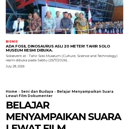
BISNIS
ADA FOSIL DINOSAURUS ASLI 20 METER! TAHIR SOLO
MUSEUM RESMI DIBUKA.
Soloevent.id - Tahir Solo Museum (Culture, Science and Technology)
resmi dibuka pada Sabtu (25/7/2026)...
July 28, 2026