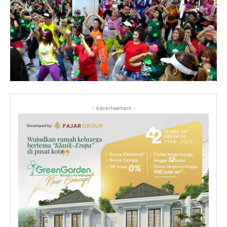
- Advertisement -