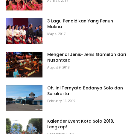
April 27, 2017
3 Lagu Pendidikan Yang Penuh
Makna
May 4, 2017
Mengenal Jenis-Jenis Gamelan dari
Nusantara
August 9, 2018
Oh, Ini Ternyata Bedanya Solo dan
Surakarta
February 12, 2019
Kalender Event Kota Solo 2018,
Lengkap!
December 6, 2017