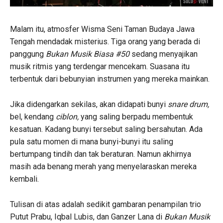
Malam itu, atmosfer Wisma Seni Taman Budaya Jawa
Tengah mendadak misterius. Tiga orang yang berada di
panggung
Bukan Musik Biasa #50
sedang menyajikan
musik ritmis yang terdengar mencekam. Suasana itu
terbentuk dari bebunyian instrumen yang mereka mainkan.
Jika didengarkan sekilas, akan didapati bunyi
snare drum,
bel, kendang
ciblon,
yang saling berpadu membentuk
kesatuan. Kadang bunyi tersebut saling bersahutan. Ada
pula satu momen di mana bunyi-bunyi itu saling
bertumpang tindih dan tak beraturan. Namun akhirnya
masih ada benang merah yang menyelaraskan mereka
kembali.
Tulisan di atas adalah sedikit gambaran penampilan trio
Putut Prabu, Iqbal Lubis, dan Ganzer Lana di
Bukan Musik