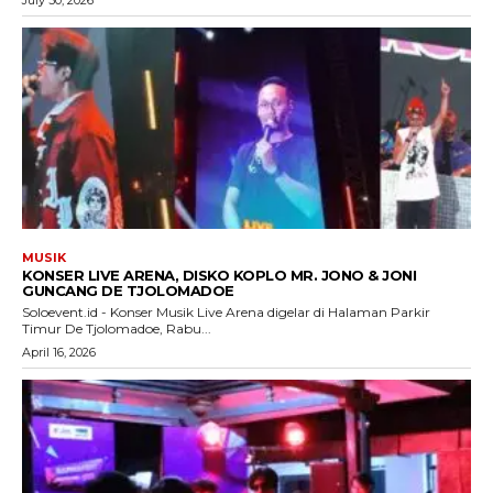
MUSIK
KONSER LIVE ARENA, DISKO KOPLO MR. JONO & JONI
GUNCANG DE TJOLOMADOE
Soloevent.id - Konser Musik Live Arena digelar di Halaman Parkir
Timur De Tjolomadoe, Rabu...
April 16, 2026