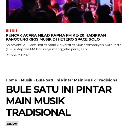
BISNIS
PUNCAK ACARA MILAD RAPMA FM KE-28 HADIRKAN
PANGGUNG GIGS MUSIK DI HETERO SPACE SOLO
Soloevent.id - Komunitas radio Universitas Muhammadiyah Surakarta
(UMS) Rapma FM baru saja menggelar perayaan...
October 28, 2025