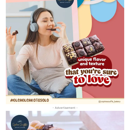
- Advertisement -