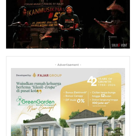
- Advertisement -