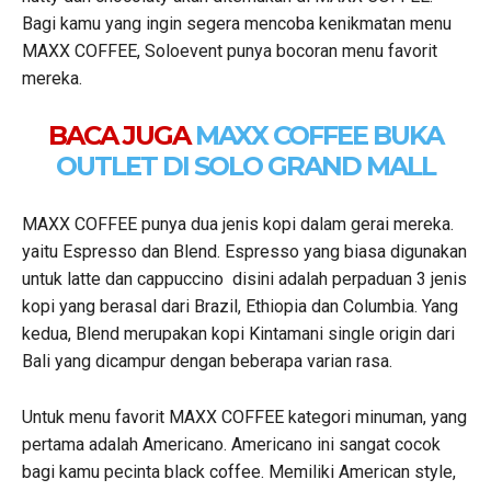
Bagi kamu yang ingin segera mencoba kenikmatan menu
MAXX COFFEE, Soloevent punya bocoran menu favorit
mereka.
BACA JUGA
MAXX COFFEE BUKA
OUTLET DI SOLO GRAND MALL
MAXX COFFEE punya dua jenis kopi dalam gerai mereka.
yaitu Espresso dan Blend. Espresso yang biasa digunakan
untuk latte dan cappuccino disini adalah perpaduan 3 jenis
kopi yang berasal dari Brazil, Ethiopia dan Columbia. Yang
kedua, Blend merupakan kopi Kintamani single origin dari
Bali yang dicampur dengan beberapa varian rasa.
Untuk menu favorit MAXX COFFEE kategori minuman, yang
pertama adalah Americano. Americano ini sangat cocok
bagi kamu pecinta black coffee. Memiliki American style,