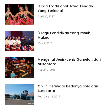
3 Tari Tradisional Jawa Tengah
Yang Terkenal
April 27, 2017
3 Lagu Pendidikan Yang Penuh
Makna
May 4, 2017
Mengenal Jenis-Jenis Gamelan dari
Nusantara
August 9, 2018
Oh, Ini Ternyata Bedanya Solo dan
Surakarta
February 12, 2019