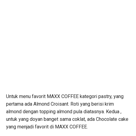
Untuk menu favorit MAXX COFFEE kategori pastry, yang
pertama ada Almond Croisant. Roti yang berisi krim
almond dengan topping almond pula diatasnya. Kedua ,
untuk yang doyan banget sama coklat, ada Chocolate cake
yang menjadi favorit di MAXX COFFEE.