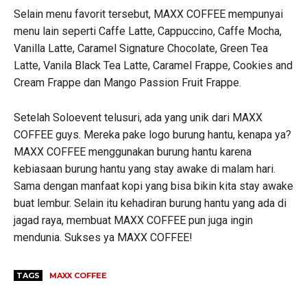
Selain menu favorit tersebut, MAXX COFFEE mempunyai
menu lain seperti Caffe Latte, Cappuccino, Caffe Mocha,
Vanilla Latte, Caramel Signature Chocolate, Green Tea
Latte, Vanila Black Tea Latte, Caramel Frappe, Cookies and
Cream Frappe dan Mango Passion Fruit Frappe.
Setelah Soloevent telusuri, ada yang unik dari MAXX
COFFEE guys. Mereka pake logo burung hantu, kenapa ya?
MAXX COFFEE menggunakan burung hantu karena
kebiasaan burung hantu yang stay awake di malam hari.
Sama dengan manfaat kopi yang bisa bikin kita stay awake
buat lembur. Selain itu kehadiran burung hantu yang ada di
jagad raya, membuat MAXX COFFEE pun juga ingin
mendunia. Sukses ya MAXX COFFEE!
TAGS
MAXX COFFEE