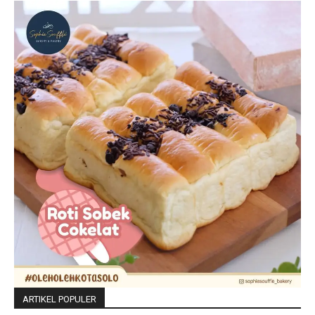
ARTIKEL POPULER