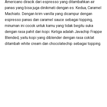
Americano diracik dari espresso yang ditambahkan air
panas yang bisa juga dinikmati dengan es. Kedua, Caramel
Machiato. Dengan krim vanilla yang dicampur dengan
espresso panas dan caramel sauce sebagai topping,
minuman ini cocok untuk kamu yang tidak begitu suka
dengan rasa pahit dari kopi. Ketiga adalah Javachip Frappe
Blended, yaitu kopi yang diblender dengan rasa coklat
ditambah white cream dan chocolatechip sebagai topping.