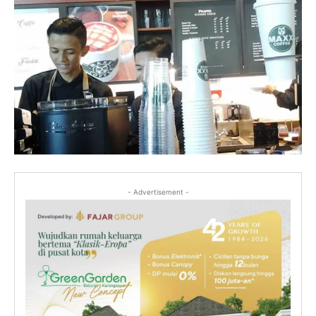
- Advertisement -