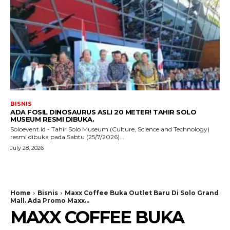
BISNIS
ADA FOSIL DINOSAURUS ASLI 20 METER! TAHIR SOLO
MUSEUM RESMI DIBUKA.
Soloevent.id - Tahir Solo Museum (Culture, Science and Technology)
resmi dibuka pada Sabtu (25/7/2026)...
July 28, 2026