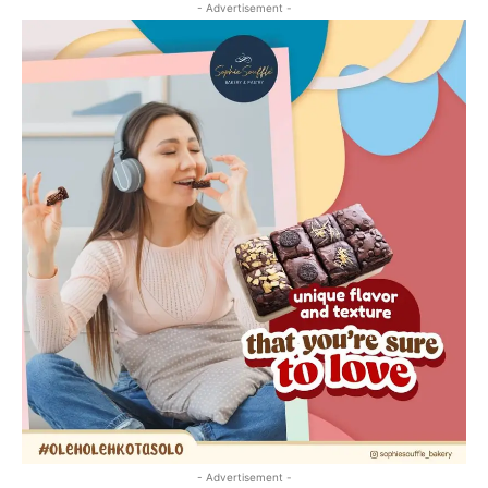
- Advertisement -
- Advertisement -