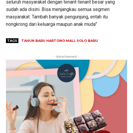
seluruh masyarakat dengan tenant-tenant besar yang
sudah ada disini. Bisa menjangkau semua segmen
masyarakat. Tambah banyak pengunjung, entah itu
nongkrong dari keluarga maupun anak muda”.
TAGS
TAHUN BARU HARTONO MALL SOLO BARU
- Advertisement -