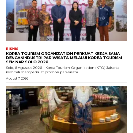
BISNIS
KOREA TOURISM ORGANIZATION PERKUAT KERJA SAMA
DENGANINDUSTRI PARIWISATA MELALUI KOREA TOURISM
SEMINAR SOLO 2026
Solo, 6 Agustus 2026 – Korea Tourism Organization (KTO) Jakarta
kembali memperkuat promosi pariwisata...
August 7, 2026