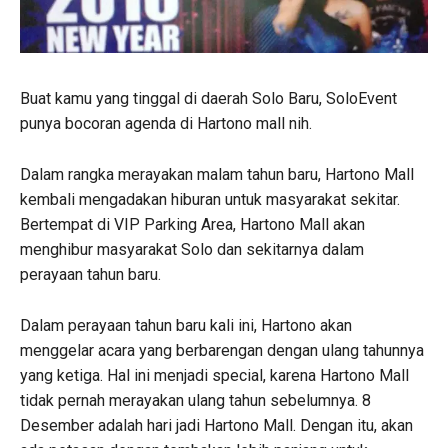
Buat kamu yang tinggal di daerah Solo Baru, SoloEvent
punya bocoran agenda di Hartono mall nih.
Dalam rangka merayakan malam tahun baru, Hartono Mall
kembali mengadakan hiburan untuk masyarakat sekitar.
Bertempat di VIP Parking Area, Hartono Mall akan
menghibur masyarakat Solo dan sekitarnya dalam
perayaan tahun baru.
Dalam perayaan tahun baru kali ini, Hartono akan
menggelar acara yang berbarengan dengan ulang tahunnya
yang ketiga. Hal ini menjadi special, karena Hartono Mall
tidak pernah merayakan ulang tahun sebelumnya. 8
Desember adalah hari jadi Hartono Mall. Dengan itu, akan