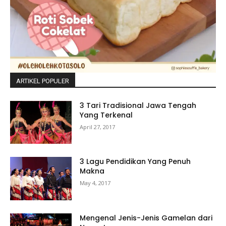
ARTIKEL POPULER
3 Tari Tradisional Jawa Tengah
Yang Terkenal
April 27, 2017
3 Lagu Pendidikan Yang Penuh
Makna
May 4, 2017
Mengenal Jenis-Jenis Gamelan dari