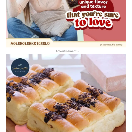
- Advertisement -