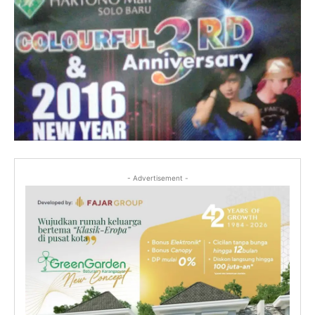
- Advertisement -