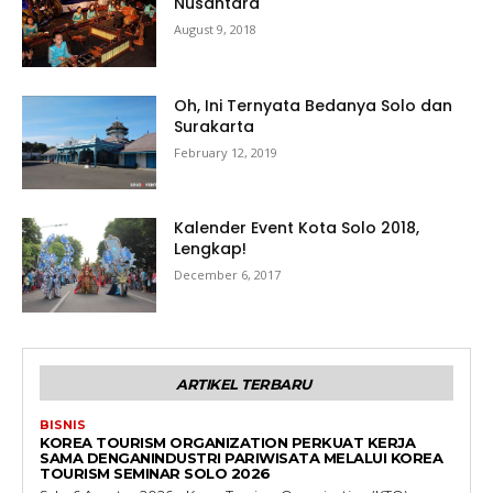
Nusantara
August 9, 2018
Oh, Ini Ternyata Bedanya Solo dan
Surakarta
February 12, 2019
Kalender Event Kota Solo 2018,
Lengkap!
December 6, 2017
ARTIKEL TERBARU
BISNIS
KOREA TOURISM ORGANIZATION PERKUAT KERJA
SAMA DENGANINDUSTRI PARIWISATA MELALUI KOREA
TOURISM SEMINAR SOLO 2026