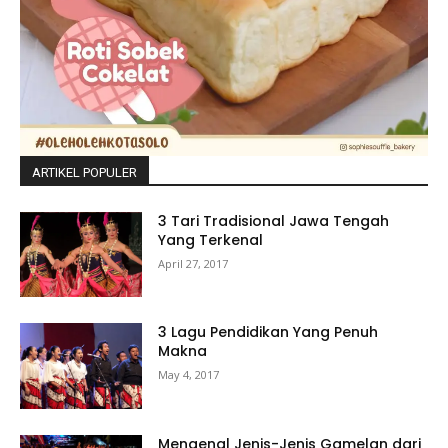
ARTIKEL POPULER
3 Tari Tradisional Jawa Tengah
Yang Terkenal
April 27, 2017
3 Lagu Pendidikan Yang Penuh
Makna
May 4, 2017
Mengenal Jenis-Jenis Gamelan dari