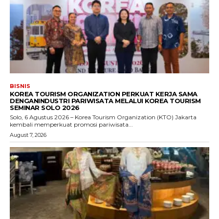
BISNIS
KOREA TOURISM ORGANIZATION PERKUAT KERJA SAMA
DENGANINDUSTRI PARIWISATA MELALUI KOREA TOURISM
SEMINAR SOLO 2026
Solo, 6 Agustus 2026 – Korea Tourism Organization (KTO) Jakarta
kembali memperkuat promosi pariwisata...
August 7, 2026