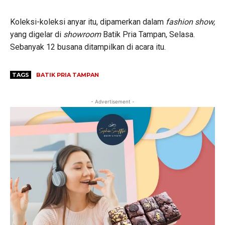
Koleksi-koleksi anyar itu, dipamerkan dalam
fashion show,
yang digelar di
showroom
Batik Pria Tampan, Selasa.
Sebanyak 12 busana ditampilkan di acara itu.
TAGS
BATIK PRIA TAMPAN
- Advertisement -