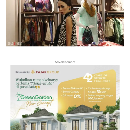
- Advertisement -