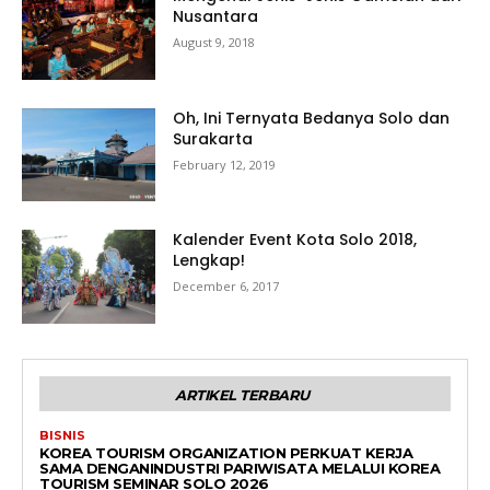
Nusantara
August 9, 2018
Oh, Ini Ternyata Bedanya Solo dan
Surakarta
February 12, 2019
Kalender Event Kota Solo 2018,
Lengkap!
December 6, 2017
ARTIKEL TERBARU
BISNIS
KOREA TOURISM ORGANIZATION PERKUAT KERJA
SAMA DENGANINDUSTRI PARIWISATA MELALUI KOREA
TOURISM SEMINAR SOLO 2026