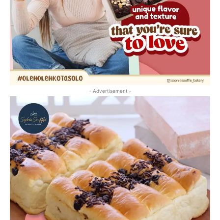
- Advertisement -