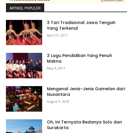
ARTIKEL POPULER
3 Tari Tradisional Jawa Tengah
Yang Terkenal
April 27, 2017
3 Lagu Pendidikan Yang Penuh
Makna
May 4, 2017
Mengenal Jenis-Jenis Gamelan dari
Nusantara
August 9, 2018
Oh, Ini Ternyata Bedanya Solo dan
Surakarta