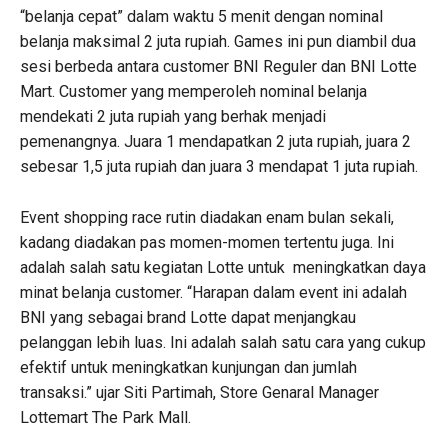
“belanja cepat” dalam waktu 5 menit dengan nominal
belanja maksimal 2 juta rupiah. Games ini pun diambil dua
sesi berbeda antara customer BNI Reguler dan BNI Lotte
Mart. Customer yang memperoleh nominal belanja
mendekati 2 juta rupiah yang berhak menjadi
pemenangnya. Juara 1 mendapatkan 2 juta rupiah, juara 2
sebesar 1,5 juta rupiah dan juara 3 mendapat 1 juta rupiah.
Event shopping race rutin diadakan enam bulan sekali,
kadang diadakan pas momen-momen tertentu juga. Ini
adalah salah satu kegiatan Lotte untuk meningkatkan daya
minat belanja customer. “Harapan dalam event ini adalah
BNI yang sebagai brand Lotte dapat menjangkau
pelanggan lebih luas. Ini adalah salah satu cara yang cukup
efektif untuk meningkatkan kunjungan dan jumlah
transaksi.” ujar Siti Partimah, Store Genaral Manager
Lottemart The Park Mall.