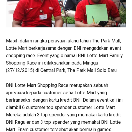
Masih dalam rangka perayaan ulang tahun The Park Mall,
Lotte Mart berkerjasama dengan BNI mengadakan event
shopping race. Event yang dinamai BNI Lotte Mart Family
Shopping Race ini dilaksanakan pada Minggu
(27/12/2015) di Central Park, The Park Mall Solo Baru.
BNI Lotte Mart Shopping Race merupakan sebuah
apresiasi kepada customer setia Lotte Mart yang
bertransaksi dengan kartu kredit BNI. Dalam event kali ini
diambil 6 customer top spender customer Lotte Mart.
Mereka adalah 3 top spender yang memakai kartu kredit
BNI Reguler dan 3 top spender yang memakai BNI Lotte
Mart. Enam customer tersebut akan bermain games