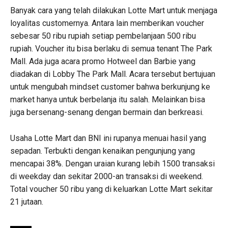
Banyak cara yang telah dilakukan Lotte Mart untuk menjaga
loyalitas customernya. Antara lain memberikan voucher
sebesar 50 ribu rupiah setiap pembelanjaan 500 ribu
rupiah. Voucher itu bisa berlaku di semua tenant The Park
Mall. Ada juga acara promo Hotweel dan Barbie yang
diadakan di Lobby The Park Mall. Acara tersebut bertujuan
untuk mengubah mindset customer bahwa berkunjung ke
market hanya untuk berbelanja itu salah. Melainkan bisa
juga bersenang-senang dengan bermain dan berkreasi.
Usaha Lotte Mart dan BNI ini rupanya menuai hasil yang
sepadan. Terbukti dengan kenaikan pengunjung yang
mencapai 38%. Dengan uraian kurang lebih 1500 transaksi
di weekday dan sekitar 2000-an transaksi di weekend.
Total voucher 50 ribu yang di keluarkan Lotte Mart sekitar
21 jutaan.