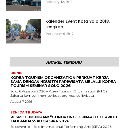
February 12, 2019
Kalender Event Kota Solo 2018,
Lengkap!
December 6, 2017
ARTIKEL TERBARU
BISNIS
KOREA TOURISM ORGANIZATION PERKUAT KERJA
SAMA DENGANINDUSTRI PARIWISATA MELALUI KOREA
TOURISM SEMINAR SOLO 2026
Solo, 6 Agustus 2026 – Korea Tourism Organization (KTO)
Jakarta kembali memperkuat promosi pariwisata...
August 7, 2026
SENI DAN BUDAYA
RESMI DIUMUMKAN! “GONDRONG” GUNARTO TERPILIH
JADI AMBASSADOR SIPA 2026.
Soloevent.id - Solo International Performing Arts (SIPA) 2026