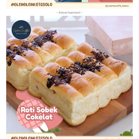
- Advertisement -