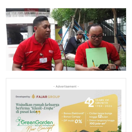
- Advertisement -