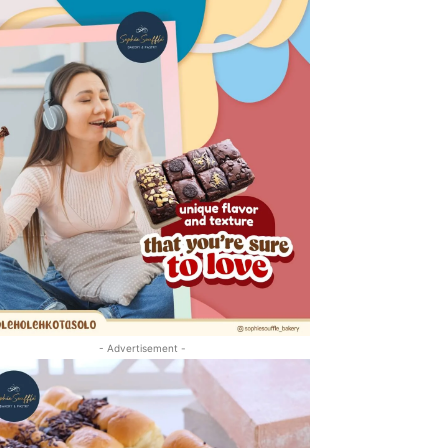
- Advertisement -