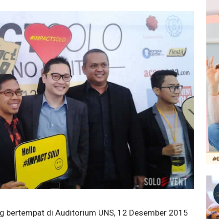
g bertempat di Auditorium UNS, 12 Desember 2015