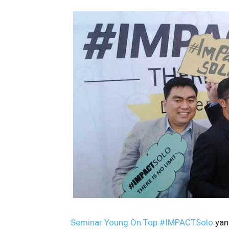
Seminar Young On Top #IMPACTSolo
yan