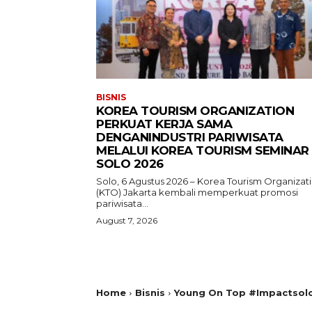
BISNIS
KOREA TOURISM ORGANIZATION
PERKUAT KERJA SAMA
DENGANINDUSTRI PARIWISATA
MELALUI KOREA TOURISM SEMINAR
SOLO 2026
Solo, 6 Agustus 2026 – Korea Tourism Organizat
(KTO) Jakarta kembali memperkuat promosi
pariwisata...
August 7, 2026