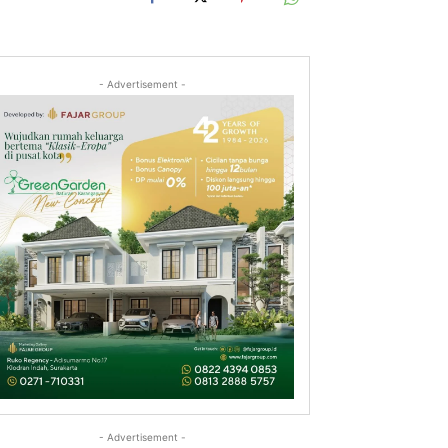
- Advertisement -
- Advertisement -