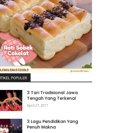
TIKEL POPULER
3 Tari Tradisional Jawa
Tengah Yang Terkenal
April 27, 2017
3 Lagu Pendidikan Yang
Penuh Makna