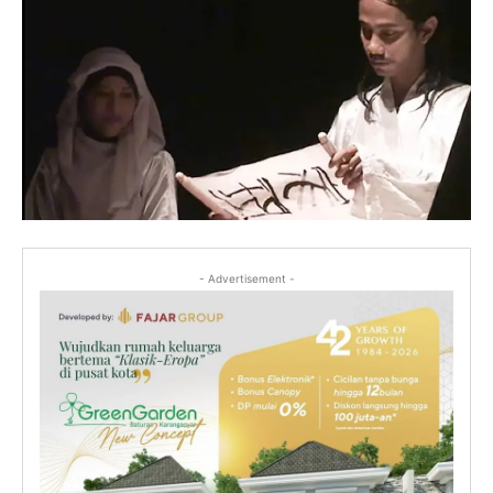
- Advertisement -