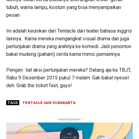
tubuh, warna lampu, kostum yang bisa menyampaikan
pesan.
Ini adalah keunikan dari Tentacle dari teater bahasa inggris
lainnya. Karna mereka mengangkat visual drama dan juga
pertunjukan drama yang arahnya ke komedi. Jadi penonton
bakal mudeng (paham) cerita karna mimic pemainnya.
Pengen liat aksi pertunjukan mereka? Datang aja ke TBJT,
Rabu 9 Desember 2015 pukul 7 malam. Gak bakal nyesel
deh. Grab the ticket fast, guys!
TAGS
TENTACLE IAIN SURAKARTA
- Advertisement -