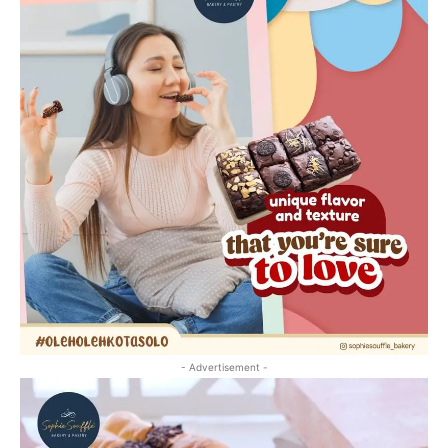
- Advertisement -