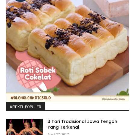
ARTIKEL POPULER
3 Tari Tradisional Jawa Tengah
Yang Terkenal
April 27, 2017