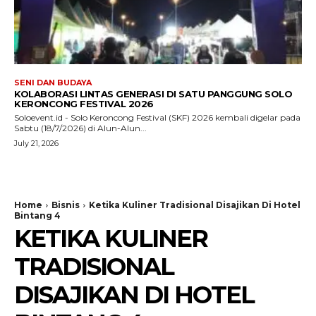
SENI DAN BUDAYA
KOLABORASI LINTAS GENERASI DI SATU PANGGUNG SOLO
KERONCONG FESTIVAL 2026
Soloevent.id - Solo Keroncong Festival (SKF) 2026 kembali digelar pada
Sabtu (18/7/2026) di Alun-Alun...
July 21, 2026