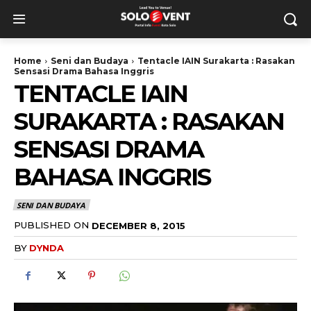
Home
Seni dan Budaya
Tentacle IAIN Surakarta : Rasakan
Sensasi Drama Bahasa Inggris
TENTACLE IAIN
SURAKARTA : RASAKAN
SENSASI DRAMA
BAHASA INGGRIS
SENI DAN BUDAYA
PUBLISHED ON
DECEMBER 8, 2015
BY
DYNDA