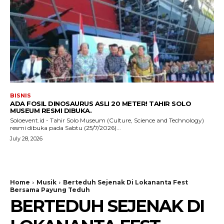
BISNIS
ADA FOSIL DINOSAURUS ASLI 20 METER! TAHIR SOLO
MUSEUM RESMI DIBUKA.
Soloevent.id - Tahir Solo Museum (Culture, Science and Technology)
resmi dibuka pada Sabtu (25/7/2026)...
July 28, 2026