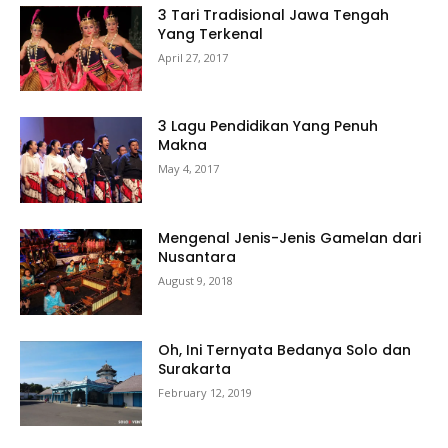
3 Tari Tradisional Jawa Tengah
Yang Terkenal
April 27, 2017
3 Lagu Pendidikan Yang Penuh
Makna
May 4, 2017
Mengenal Jenis-Jenis Gamelan dari
Nusantara
August 9, 2018
Oh, Ini Ternyata Bedanya Solo dan
Surakarta
February 12, 2019