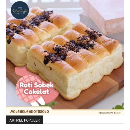
ARTIKEL POPULER