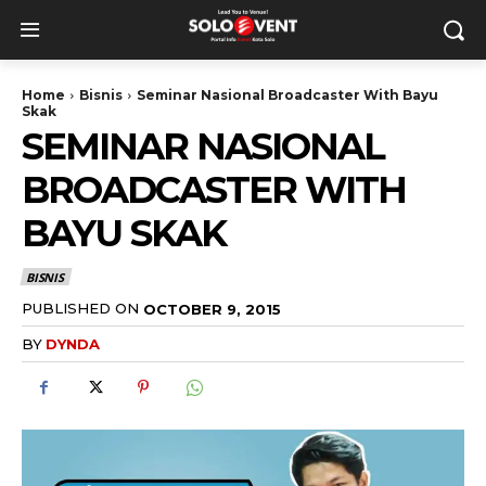
Home
Bisnis
Seminar Nasional Broadcaster With Bayu
Skak
SEMINAR NASIONAL
BROADCASTER WITH
BAYU SKAK
BISNIS
PUBLISHED ON
OCTOBER 9, 2015
BY
DYNDA