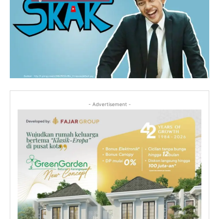
- Advertisement -