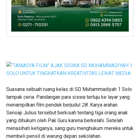
Suasana sebuah ruang kelas di SD Muhammadiyah 1 Solo
tampak ceria. Pandangan para siswa tertuju ke layar yang
menampilkan film pendek berjudul
2B.
Karya arahan
Senoaji Julius tersebut berkisah tentang tiga orang anak
yang dihukum oleh Pak Guru karena berkelahi. Setelah
menasihati ketiganya, sang guru menghukum mereka untuk
membeli pensil di warung depan sekolahan.