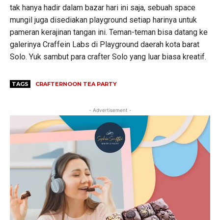
tak hanya hadir dalam bazar hari ini saja, sebuah space
mungil juga disediakan playground setiap harinya untuk
pameran kerajinan tangan ini. Teman-teman bisa datang ke
galerinya Craffein Labs di Playground daerah kota barat
Solo. Yuk sambut para crafter Solo yang luar biasa kreatif.
TAGS
CRAFTERNOON TEA PARTY
- Advertisement -