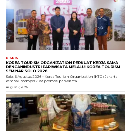
BISNIS
KOREA TOURISM ORGANIZATION PERKUAT KERJA SAMA
DENGANINDUSTRI PARIWISATA MELALUI KOREA TOURISM
SEMINAR SOLO 2026
Solo, 6 Agustus 2026 – Korea Tourism Organization (KTO) Jakarta
kembali memperkuat promosi pariwisata...
August 7, 2026