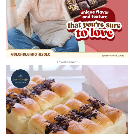
- Advertisement -