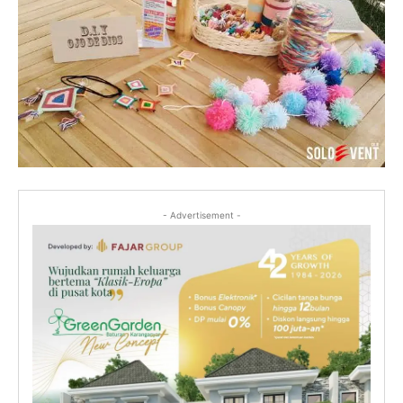
- Advertisement -