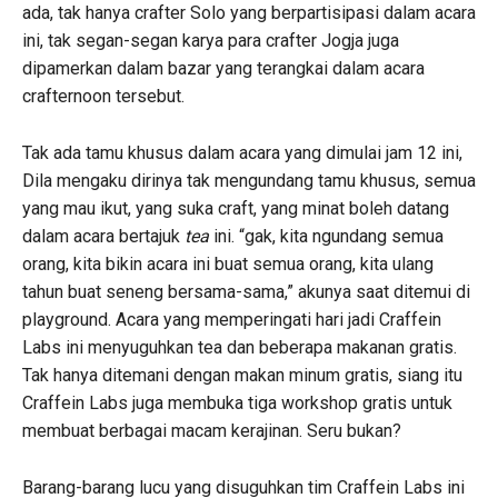
ada, tak hanya crafter Solo yang berpartisipasi dalam acara
ini, tak segan-segan karya para crafter Jogja juga
dipamerkan dalam bazar yang terangkai dalam acara
crafternoon tersebut.
Tak ada tamu khusus dalam acara yang dimulai jam 12 ini,
Dila mengaku dirinya tak mengundang tamu khusus, semua
yang mau ikut, yang suka craft, yang minat boleh datang
dalam acara bertajuk
tea
ini. “gak, kita ngundang semua
orang, kita bikin acara ini buat semua orang, kita ulang
tahun buat seneng bersama-sama,” akunya saat ditemui di
playground. Acara yang memperingati hari jadi Craffein
Labs ini menyuguhkan tea dan beberapa makanan gratis.
Tak hanya ditemani dengan makan minum gratis, siang itu
Craffein Labs juga membuka tiga workshop gratis untuk
membuat berbagai macam kerajinan. Seru bukan?
Barang-barang lucu yang disuguhkan tim Craffein Labs ini