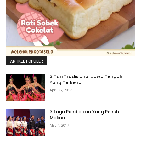
ARTIKEL POPULER
3 Tari Tradisional Jawa Tengah
Yang Terkenal
April 27, 2017
3 Lagu Pendidikan Yang Penuh
Makna
May 4, 2017