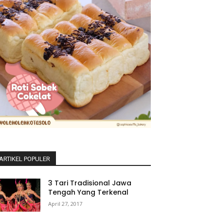
ARTIKEL POPULER
3 Tari Tradisional Jawa
Tengah Yang Terkenal
April 27, 2017