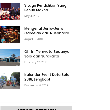
3 Lagu Pendidikan Yang
Penuh Makna
May 4, 2017
Mengenal Jenis-Jenis
Gamelan dari Nusantara
August 9, 2018
Oh, Ini Ternyata Bedanya
Solo dan Surakarta
February 12, 2019
Kalender Event Kota Solo
2018, Lengkap!
December 6, 2017