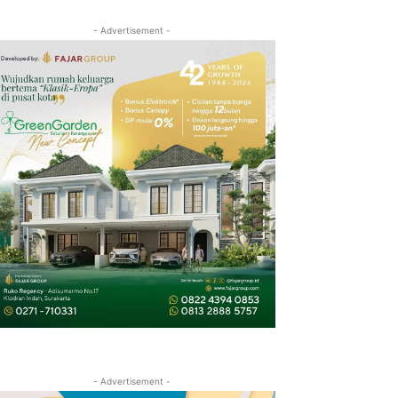
- Advertisement -
- Advertisement -