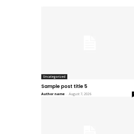
Uncategorized
Sample post title 5
Author name
-
August 7, 2026