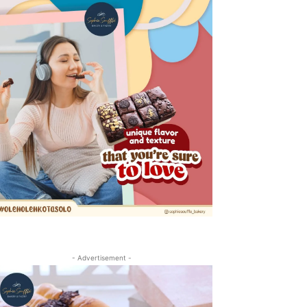
- Advertisement -