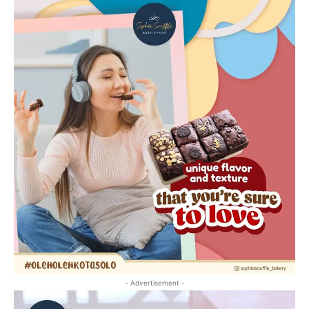
- Advertisement -