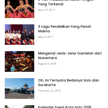
Yang Terkenal
April 27, 2017
3 Lagu Pendidikan Yang Penuh
Makna
May 4, 2017
Mengenal Jenis-Jenis Gamelan dari
Nusantara
August 9, 2018
Oh, Ini Ternyata Bedanya Solo dan
Surakarta
February 12, 2019
Kalender Event Kota Solo 2018,