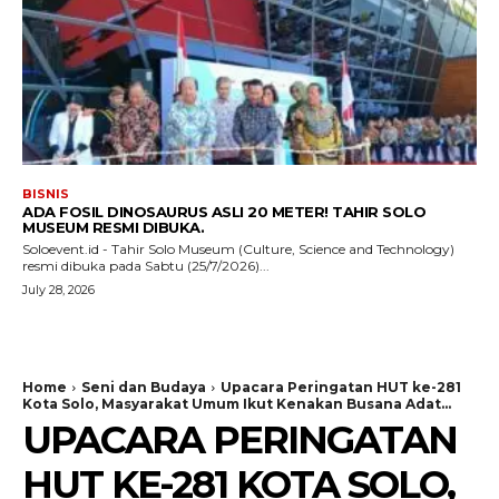
BISNIS
ADA FOSIL DINOSAURUS ASLI 20 METER! TAHIR SOLO
MUSEUM RESMI DIBUKA.
Soloevent.id - Tahir Solo Museum (Culture, Science and Technology)
resmi dibuka pada Sabtu (25/7/2026)...
July 28, 2026