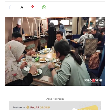
- Advertisement -