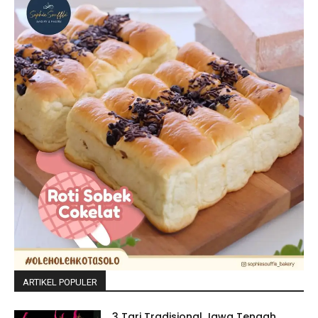
ARTIKEL POPULER
3 Tari Tradisional Jawa Tengah