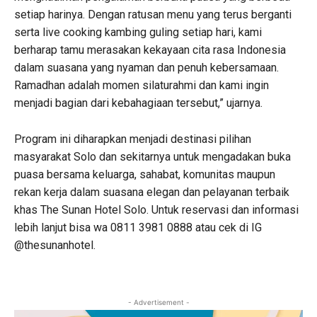
setiap harinya. Dengan ratusan menu yang terus berganti
serta live cooking kambing guling setiap hari, kami
berharap tamu merasakan kekayaan cita rasa Indonesia
dalam suasana yang nyaman dan penuh kebersamaan.
Ramadhan adalah momen silaturahmi dan kami ingin
menjadi bagian dari kebahagiaan tersebut,” ujarnya.
Program ini diharapkan menjadi destinasi pilihan
masyarakat Solo dan sekitarnya untuk mengadakan buka
puasa bersama keluarga, sahabat, komunitas maupun
rekan kerja dalam suasana elegan dan pelayanan terbaik
khas The Sunan Hotel Solo. Untuk reservasi dan informasi
lebih lanjut bisa wa 0811 3981 0888 atau cek di IG
@thesunanhotel.
- Advertisement -