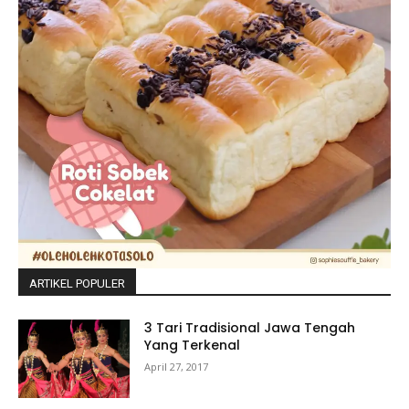
ARTIKEL POPULER
3 Tari Tradisional Jawa Tengah
Yang Terkenal
April 27, 2017