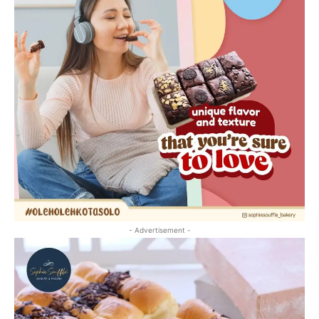
- Advertisement -