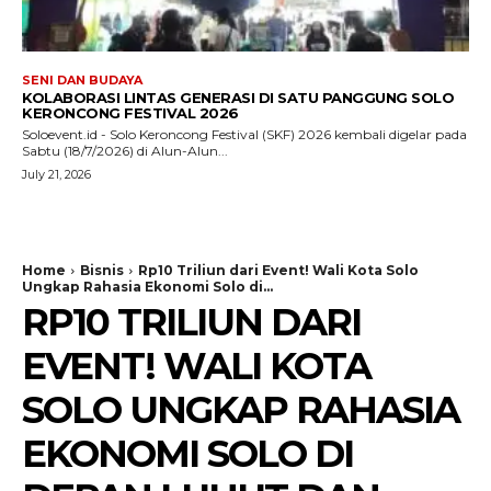
SENI DAN BUDAYA
KOLABORASI LINTAS GENERASI DI SATU PANGGUNG SOLO
KERONCONG FESTIVAL 2026
Soloevent.id - Solo Keroncong Festival (SKF) 2026 kembali digelar pada
Sabtu (18/7/2026) di Alun-Alun...
July 21, 2026