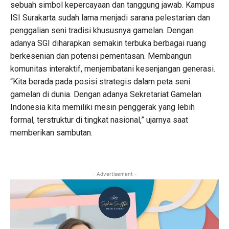
sebuah simbol kepercayaan dan tanggung jawab. Kampus
ISI Surakarta sudah lama menjadi sarana pelestarian dan
penggalian seni tradisi khususnya gamelan. Dengan
adanya SGI diharapkan semakin terbuka berbagai ruang
berkesenian dan potensi pementasan. Membangun
komunitas interaktif, menjembatani kesenjangan generasi.
“Kita berada pada posisi strategis dalam peta seni
gamelan di dunia. Dengan adanya Sekretariat Gamelan
Indonesia kita memiliki mesin penggerak yang lebih
formal, terstruktur di tingkat nasional,” ujarnya saat
memberikan sambutan.
- Advertisement -