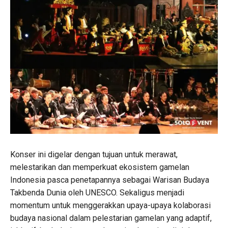
Konser ini digelar dengan tujuan untuk merawat,
melestarikan dan memperkuat ekosistem gamelan
Indonesia pasca penetapannya sebagai Warisan Budaya
Takbenda Dunia oleh UNESCO. Sekaligus menjadi
momentum untuk menggerakkan upaya-upaya kolaborasi
budaya nasional dalam pelestarian gamelan yang adaptif,