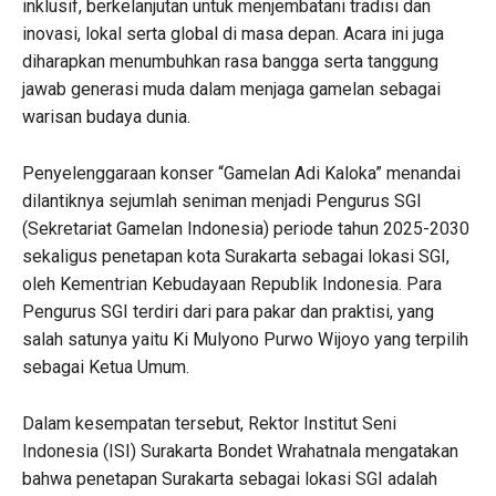
inklusif, berkelanjutan untuk menjembatani tradisi dan
inovasi, lokal serta global di masa depan. Acara ini juga
diharapkan menumbuhkan rasa bangga serta tanggung
jawab generasi muda dalam menjaga gamelan sebagai
warisan budaya dunia.
Penyelenggaraan konser “Gamelan Adi Kaloka” menandai
dilantiknya sejumlah seniman menjadi Pengurus SGI
(Sekretariat Gamelan Indonesia) periode tahun 2025-2030
sekaligus penetapan kota Surakarta sebagai lokasi SGI,
oleh Kementrian Kebudayaan Republik Indonesia. Para
Pengurus SGI terdiri dari para pakar dan praktisi, yang
salah satunya yaitu Ki Mulyono Purwo Wijoyo yang terpilih
sebagai Ketua Umum.
Dalam kesempatan tersebut, Rektor Institut Seni
Indonesia (ISI) Surakarta Bondet Wrahatnala mengatakan
bahwa penetapan Surakarta sebagai lokasi SGI adalah