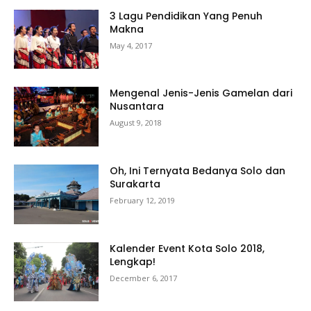
3 Lagu Pendidikan Yang Penuh
Makna
May 4, 2017
Mengenal Jenis-Jenis Gamelan dari
Nusantara
August 9, 2018
Oh, Ini Ternyata Bedanya Solo dan
Surakarta
February 12, 2019
Kalender Event Kota Solo 2018,
Lengkap!
December 6, 2017