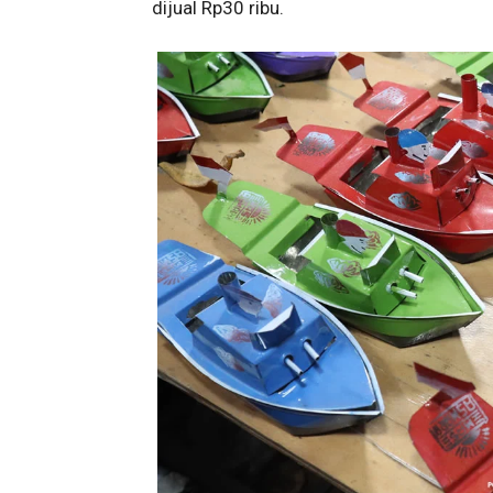
dijual Rp30 ribu.