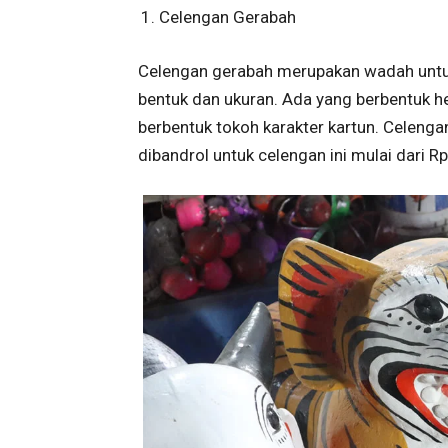
Celengan Gerabah
Celengan gerabah merupakan wadah untu
bentuk dan ukuran. Ada yang berbentuk he
berbentuk tokoh karakter kartun. Celengan
dibandrol untuk celengan ini mulai dari R