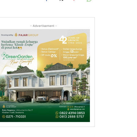
- Advertisement -