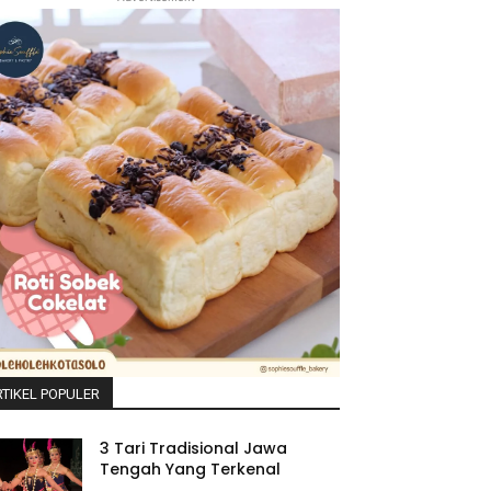
TIKEL POPULER
3 Tari Tradisional Jawa
Tengah Yang Terkenal