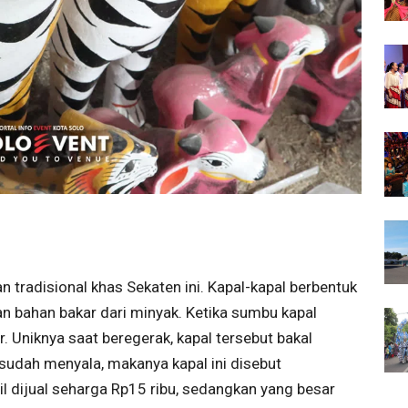
tradisional khas Sekaten ini. Kapal-kapal berbentuk
n bahan bakar dari minyak. Ketika sumbu kapal
r. Uniknya saat beregerak, kapal tersebut bakal
sudah menyala, makanya kapal ini disebut
il dijual seharga Rp15 ribu, sedangkan yang besar