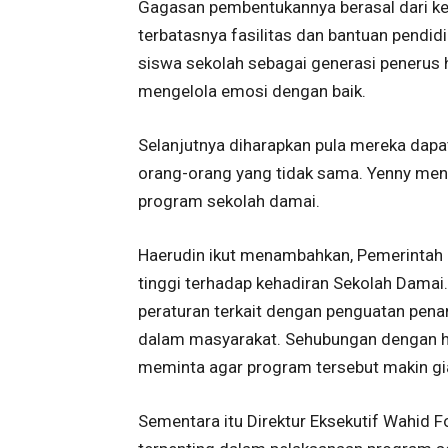
Gagasan pembentukannya berasal dari ke
terbatasnya fasilitas dan bantuan pendidik
siswa sekolah sebagai generasi penerus
mengelola emosi dengan baik.
Selanjutnya diharapkan pula mereka dapa
orang-orang yang tidak sama. Yenny men
program sekolah damai.
Haerudin ikut menambahkan, Pemerintah 
tinggi terhadap kehadiran Sekolah Damai
peraturan terkait dengan penguatan pena
dalam masyarakat. Sehubungan dengan ha
meminta agar program tersebut makin gia
Sementara itu Direktur Eksekutif Wahid 