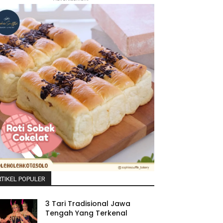
TIKEL POPULER
3 Tari Tradisional Jawa
Tengah Yang Terkenal