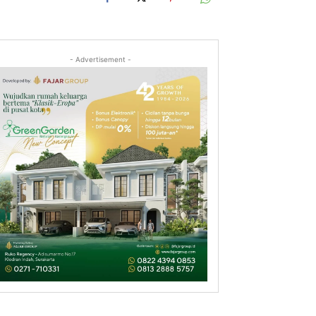
- Advertisement -