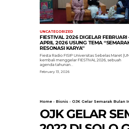
UNCATEGORIZED
FIESTIVAL 2026 DIGELAR FEBRUARI 
APRIL 2026 USUNG TEMA “SEMARA
RESONASI KARYA”
Fiesta Radio FISIP Universitas Sebelas Maret (U
kembali menggelar FIESTIVAL 2026, sebuah
agenda tahunan...
February 13, 2026