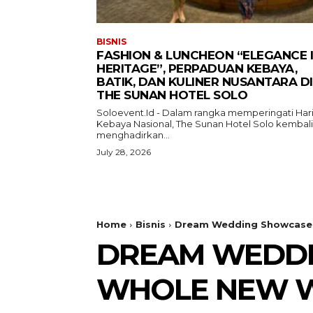
BISNIS
FASHION & LUNCHEON “ELEGANCE 
HERITAGE”, PERPADUAN KEBAYA,
BATIK, DAN KULINER NUSANTARA DI
THE SUNAN HOTEL SOLO
Soloevent.Id - Dalam rangka memperingati Har
Kebaya Nasional, The Sunan Hotel Solo kembali
menghadirkan...
July 28, 2026