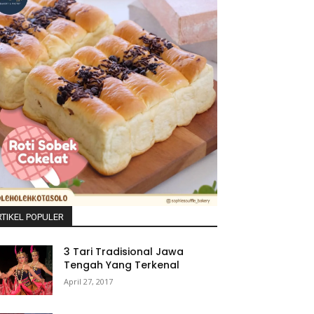
TIKEL POPULER
3 Tari Tradisional Jawa
Tengah Yang Terkenal
April 27, 2017