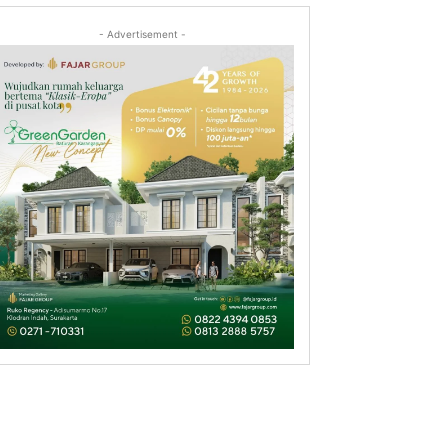
- Advertisement -